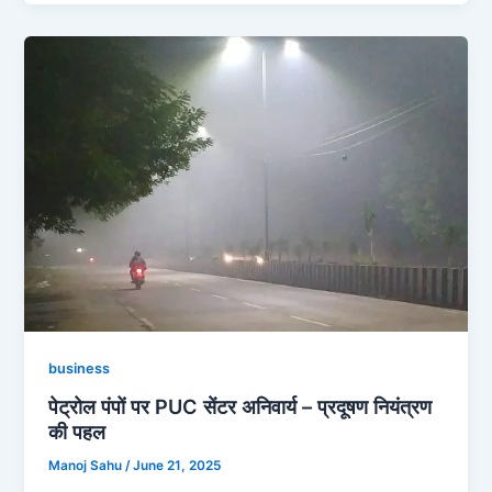
business
पेट्रोल पंपों पर PUC सेंटर अनिवार्य – प्रदूषण नियंत्रण
की पहल
Manoj Sahu
/
June 21, 2025