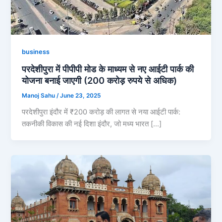
business
परदेशीपुरा में पीपीपी मोड के माध्यम से नए आईटी पार्क की
योजना बनाई जाएगी (200 करोड़ रुपये से अधिक)
Manoj Sahu
/
June 23, 2025
परदेशीपुरा इंदौर में ₹200 करोड़ की लागत से नया आईटी पार्क:
तकनीकी विकास की नई दिशा इंदौर, जो मध्य भारत […]