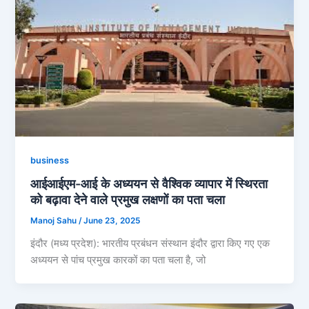
business
आईआईएम-आई के अध्ययन से वैश्विक व्यापार में स्थिरता
को बढ़ावा देने वाले प्रमुख लक्षणों का पता चला
Manoj Sahu
/
June 23, 2025
इंदौर (मध्य प्रदेश): भारतीय प्रबंधन संस्थान इंदौर द्वारा किए गए एक
अध्ययन से पांच प्रमुख कारकों का पता चला है, जो