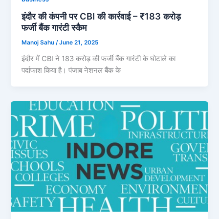
इंदौर की कंपनी पर CBI की कार्रवाई – ₹183 करोड़
फर्जी बैंक गारंटी स्कैम
Manoj Sahu
/
June 21, 2025
इंदौर में CBI ने 183 करोड़ की फर्जी बैंक गारंटी के घोटाले का
पर्दाफाश किया है। पंजाब नेशनल बैंक के