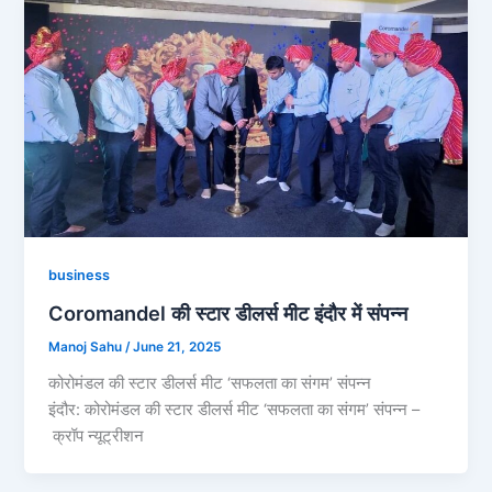
business
Coromandel की स्टार डीलर्स मीट इंदौर में संपन्न
Manoj Sahu
/
June 21, 2025
कोरोमंडल की स्टार डीलर्स मीट ‘सफलता का संगम’ संपन्न
इंदौर: कोरोमंडल की स्टार डीलर्स मीट ‘सफलता का संगम’ संपन्न –
क्रॉप न्यूट्रीशन