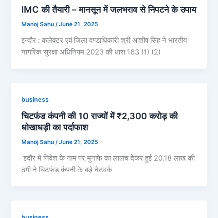
IMC की तैयारी – मानसून में जलभराव से निपटने के उपाय
Manoj Sahu
/
June 21, 2025
इन्दौर : कलेक्टर एवं जिला दण्डाधिकारी श्री आशीष सिंह ने भारतीय
नागरिक सुरक्षा अधिनियम 2023 की धारा 163 (1) (2)
business
चिटफंड कंपनी की 10 राज्यों में ₹2,300 करोड़ की
धोखाधड़ी का पर्दाफाश
Manoj Sahu
/
June 21, 2025
इंदौर में निवेश के नाम पर मुनाफे का लालच देकर हुई 20.18 लाख की
ठगी ने चिटफंड कंपनी के बड़े नेटवर्क
business