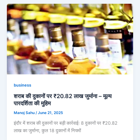
business
शराब की दुकानों पर ₹20.82 लाख जुर्माना – मूल्य
पारदर्शिता की मुहिम
Manoj Sahu
/
June 21, 2025
इंदौर में शराब की दुकानों पर बड़ी कार्रवाई: 8 दुकानों पर ₹20.82
लाख का जुर्माना, कुल 18 दुकानों में नियमों