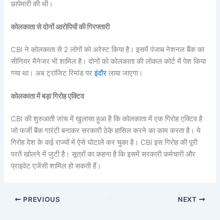
छापेमारी की थी।
कोलकाता से दोनों आरोपियों की गिरफ्तारी
CBI ने कोलकाता से 2 लोगों को अरेस्ट किया है। इसमें पंजाब नेशनल बैंक का
सीनियर मैनेजर भी शामिल है। दोनों को कोलकाता की लोकल कोर्ट में पेश किया
गया था। अब ट्रांजिट रिमांड पर
इंदौर
लाया जाएगा।
कोलकाता में बड़ा गिरोह एक्टिव
CBI की शुरुआती जांच में खुलासा हुआ है कि कोलकाता में एक गिरोह एक्टिव है
जो फर्जी बैंक गारंटी बनाकर सरकारी ठेके हासिल करने का काम करता है। ये
गिरोह देश के कई राज्यों में ऐसे घोटाले कर चुका है। CBI इस गिरोह की पूरी
परतें खोलने में जुटी है। सूत्रों का कहना है कि इसमें सरकारी कर्मचारी और
प्राइवेट एजेंसी शामिल हो सकती हैं।
PREVIOUS
NEXT