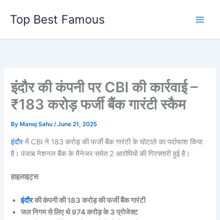
Skip
Top Best Famous
to
content
इंदौर की कंपनी पर CBI की कार्रवाई –
₹183 करोड़ फर्जी बैंक गारंटी स्कैम
By
Manoj Sahu
/
June 21, 2025
इंदौर
में CBI ने 183 करोड़ की फर्जी बैंक गारंटी के घोटाले का पर्दाफाश किया
है। पंजाब नेशनल बैंक के मैनेजर समेत 2 आरोपियों की गिरफ्तारी हुई है।
हाइलाइट्स
इंदौर
की कंपनी की 183 करोड़ की फर्जी बैंक गारंटी
जल निगम से लिए थे 974 करोड़ के 3 प्रोजेक्ट