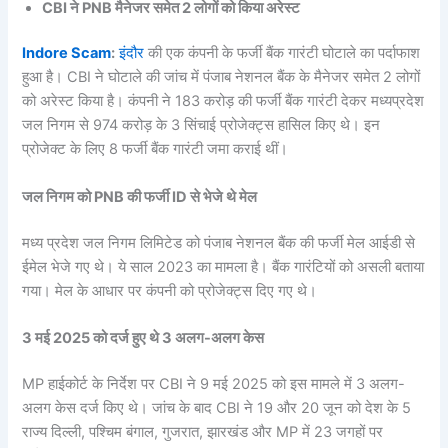
CBI ने PNB मैनेजर समेत 2 लोगों को किया अरेस्ट
Indore Scam
:
इंदौर
की एक कंपनी के फर्जी बैंक गारंटी घोटाले का पर्दाफाश
हुआ है। CBI ने घोटाले की जांच में पंजाब नेशनल बैंक के मैनेजर समेत 2 लोगों
को अरेस्ट किया है। कंपनी ने 183 करोड़ की फर्जी बैंक गारंटी देकर मध्यप्रदेश
जल निगम से 974 करोड़ के 3 सिंचाई प्रोजेक्ट्स हासिल किए थे। इन
प्रोजेक्ट के लिए 8 फर्जी बैंक गारंटी जमा कराई थीं।
जल निगम को PNB की फर्जी ID से भेजे थे मेल
मध्य प्रदेश जल निगम लिमिटेड को पंजाब नेशनल बैंक की फर्जी मेल आईडी से
ईमेल भेजे गए थे। ये साल 2023 का मामला है। बैंक गारंटियों को असली बताया
गया। मेल के आधार पर कंपनी को प्रोजेक्ट्स दिए गए थे।
3 मई 2025 को दर्ज हुए थे 3 अलग-अलग केस
MP हाईकोर्ट के निर्देश पर CBI ने 9 मई 2025 को इस मामले में 3 अलग-
अलग केस दर्ज किए थे। जांच के बाद CBI ने 19 और 20 जून को देश के 5
राज्य दिल्ली, पश्चिम बंगाल, गुजरात, झारखंड और MP में 23 जगहों पर