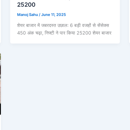
25200
Manoj Sahu
/
June 11, 2025
शेयर बाजार में जबरदस्त उछाल: 6 बड़ी वजहों से सेंसेक्स
450 अंक चढ़ा, निफ्टी ने पार किया 25200 शेयर बाजार