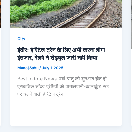
City
इंदौर: हेरिटेज ट्रेन के लिए अभी करना होगा
इंतज़ार, रेलवे ने शेड्यूल जारी नहीं किया
Manoj Sahu
/
July 1, 2025
Best Indore News: वर्षा ऋतु की शुरुआत होते ही
प्राकृतिक सौंदर्य प्रेमियों को पातालपानी-कालाकुंड रूट
पर चलने वाली हेरिटेज ट्रेन