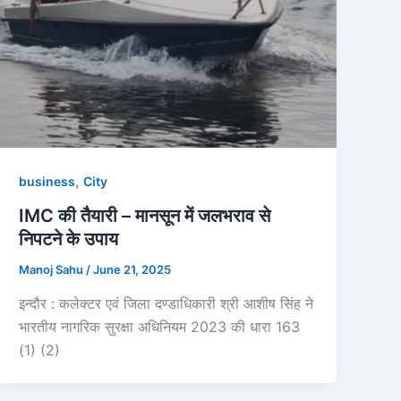
,
business
City
IMC की तैयारी – मानसून में जलभराव से
निपटने के उपाय
Manoj Sahu
/
June 21, 2025
इन्दौर : कलेक्टर एवं जिला दण्डाधिकारी श्री आशीष सिंह ने
भारतीय नागरिक सुरक्षा अधिनियम 2023 की धारा 163
(1) (2)