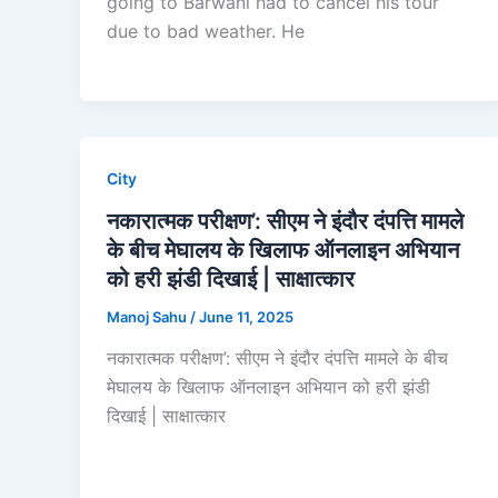
going to Barwani had to cancel his tour
due to bad weather. He
City
नकारात्मक परीक्षण’: सीएम ने इंदौर दंपत्ति मामले
के बीच मेघालय के खिलाफ ऑनलाइन अभियान
को हरी झंडी दिखाई | साक्षात्कार
Manoj Sahu
/
June 11, 2025
नकारात्मक परीक्षण’: सीएम ने इंदौर दंपत्ति मामले के बीच
मेघालय के खिलाफ ऑनलाइन अभियान को हरी झंडी
दिखाई | साक्षात्कार