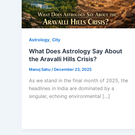
,
Astrology
City
What Does Astrology Say About
the Aravalli Hills Crisis?
Manoj Sahu
/
December 23, 2025
As we stand in the final month of 2025, the
headlines in India are dominated by a
singular, echoing environmental […]