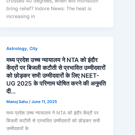
crossed 40 degrees, when will monsoon
bring relief? Indore News: The heat is
increasing in
,
Astrology
City
मध्य प्रदेश उच्च न्यायालय ने NTA को इंदौर
केंद्रों पर बिजली कटौती से प्रभावित उम्मीदवारों
को छोड़कर सभी उम्मीदवारों के लिए NEET-
UG 2025 के परिणाम घोषित करने की अनुमति
दी…
Manoj Sahu
/
June 11, 2025
मध्य प्रदेश उच्च न्यायालय ने NTA को इंदौर केंद्रों पर
बिजली कटौती से प्रभावित उम्मीदवारों को छोड़कर सभी
उम्मीदवारों के