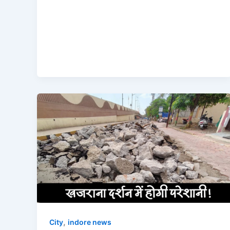
,
City
indore news