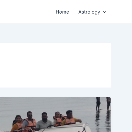
Home
Astrology