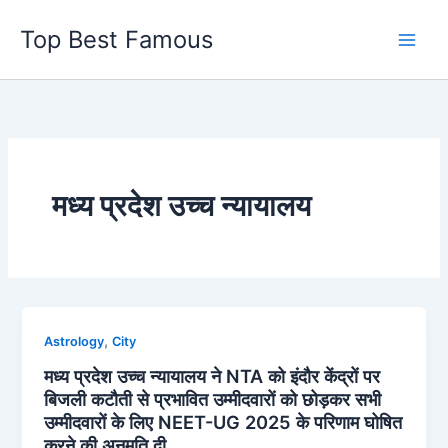
Skip
Top Best Famous
to
content
मध्य प्रदेश उच्च न्यायालय
,
Astrology
City
मध्य प्रदेश उच्च न्यायालय ने NTA को इंदौर केंद्रों पर
बिजली कटौती से प्रभावित उम्मीदवारों को छोड़कर सभी
उम्मीदवारों के लिए NEET-UG 2025 के परिणाम घोषित
करने की अनुमति दी…