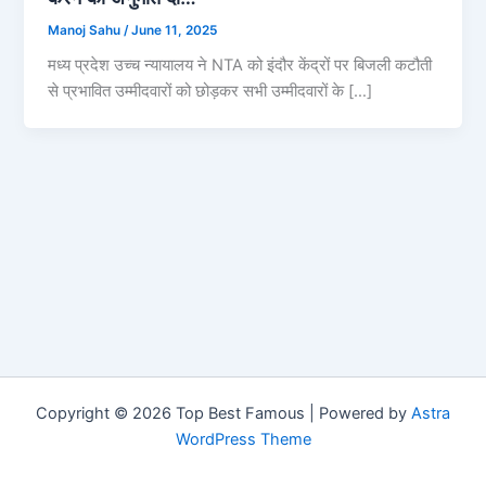
Manoj Sahu
/
June 11, 2025
मध्य प्रदेश उच्च न्यायालय ने NTA को इंदौर केंद्रों पर बिजली कटौती
से प्रभावित उम्मीदवारों को छोड़कर सभी उम्मीदवारों के […]
Copyright © 2026 Top Best Famous | Powered by
Astra
WordPress Theme