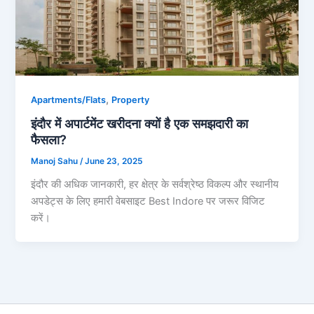
,
Apartments/Flats
Property
इंदौर में अपार्टमेंट खरीदना क्यों है एक समझदारी का
फैसला?
Manoj Sahu
/
June 23, 2025
इंदौर की अधिक जानकारी, हर क्षेत्र के सर्वश्रेष्ठ विकल्प और स्थानीय
अपडेट्स के लिए हमारी वेबसाइट Best Indore पर जरूर विजिट
करें।