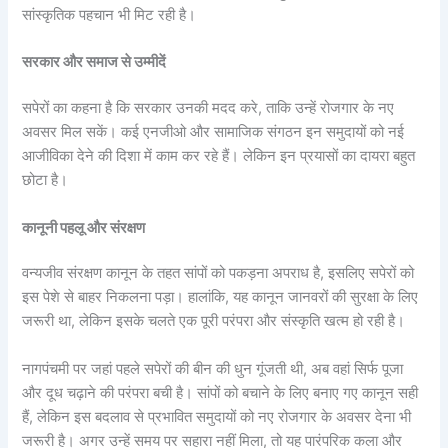
सांस्कृतिक पहचान भी मिट रही है।
सरकार और समाज से उम्मीदें
सपेरों का कहना है कि सरकार उनकी मदद करे, ताकि उन्हें रोजगार के नए
अवसर मिल सकें। कई एनजीओ और सामाजिक संगठन इन समुदायों को नई
आजीविका देने की दिशा में काम कर रहे हैं। लेकिन इन प्रयासों का दायरा बहुत
छोटा है।
कानूनी पहलू और संरक्षण
वन्यजीव संरक्षण कानून के तहत सांपों को पकड़ना अपराध है, इसलिए सपेरों को
इस पेशे से बाहर निकलना पड़ा। हालांकि, यह कानून जानवरों की सुरक्षा के लिए
जरूरी था, लेकिन इसके चलते एक पूरी परंपरा और संस्कृति खत्म हो रही है।
नागपंचमी पर जहां पहले सपेरों की बीन की धुन गूंजती थी, अब वहां सिर्फ पूजा
और दूध चढ़ाने की परंपरा बची है। सांपों को बचाने के लिए बनाए गए कानून सही
हैं, लेकिन इस बदलाव से प्रभावित समुदायों को नए रोजगार के अवसर देना भी
जरूरी है। अगर उन्हें समय पर सहारा नहीं मिला, तो यह पारंपरिक कला और