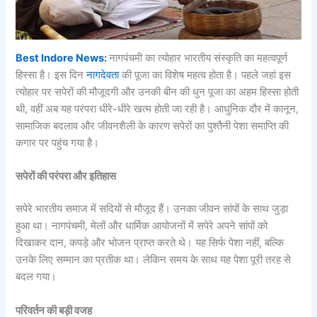
Best Indore News:
नागपंचमी का त्योहार भारतीय संस्कृति का महत्वपूर्ण
हिस्सा है। इस दिन
नागदेवता
की पूजा का विशेष महत्व होता है। पहले जहां इस
त्योहार पर सपेरों की मौजूदगी और उनकी बीन की धुन पूजा का अहम हिस्सा होती
थी, वहीं अब यह परंपरा धीरे-धीरे खत्म होती जा रही है। आधुनिक दौर में कानून,
सामाजिक बदलाव और जीवनशैली के कारण सपेरों का पुश्तैनी पेशा समाप्ति की
कगार पर पहुंच गया है।
सपेरों की परंपरा और इतिहास
सपेरे भारतीय समाज में सदियों से मौजूद हैं। उनका जीवन सांपों के साथ जुड़ा
हुआ था। नागपंचमी, मेलों और धार्मिक आयोजनों में सपेरे अपने सांपों को
दिखाकर दान, कपड़े और भोजन प्राप्त करते थे। यह सिर्फ पेशा नहीं, बल्कि
उनके लिए सम्मान का प्रतीक था। लेकिन समय के साथ यह पेशा पूरी तरह से
बदल गया।
परिवर्तन की बड़ी वजह