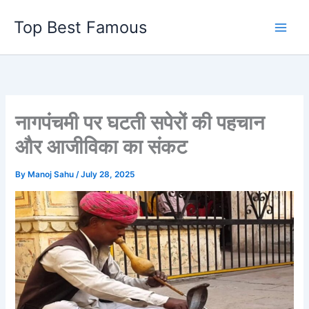
Skip
Top Best Famous
to
content
नागपंचमी पर घटती सपेरों की पहचान
और आजीविका का संकट
By
Manoj Sahu
/
July 28, 2025