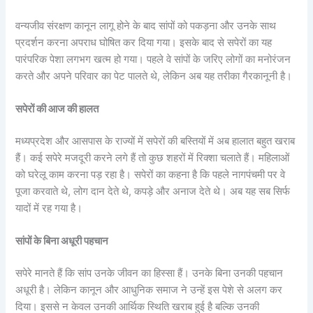
वन्यजीव संरक्षण कानून लागू होने के बाद सांपों को पकड़ना और उनके साथ
प्रदर्शन करना अपराध घोषित कर दिया गया। इसके बाद से सपेरों का यह
पारंपरिक पेशा लगभग खत्म हो गया। पहले वे सांपों के जरिए लोगों का मनोरंजन
करते और अपने परिवार का पेट पालते थे, लेकिन अब यह तरीका गैरकानूनी है।
सपेरों की आज की हालत
मध्यप्रदेश और आसपास के राज्यों में सपेरों की बस्तियों में अब हालात बहुत खराब
हैं। कई सपेरे मजदूरी करने लगे हैं तो कुछ शहरों में रिक्शा चलाते हैं। महिलाओं
को घरेलू काम करना पड़ रहा है। सपेरों का कहना है कि पहले नागपंचमी पर वे
पूजा करवाते थे, लोग दान देते थे, कपड़े और अनाज देते थे। अब यह सब सिर्फ
यादों में रह गया है।
सांपों के बिना अधूरी पहचान
सपेरे मानते हैं कि सांप उनके जीवन का हिस्सा हैं। उनके बिना उनकी पहचान
अधूरी है। लेकिन कानून और आधुनिक समाज ने उन्हें इस पेशे से अलग कर
दिया। इससे न केवल उनकी आर्थिक स्थिति खराब हुई है बल्कि उनकी