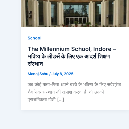
School
The Millennium School, Indore –
भविष्य के लीडर्स के लिए एक आदर्श शिक्षण
संस्थान
Manoj Sahu
/
July 8, 2025
जब कोई माता-पिता अपने बच्चे के भविष्य के लिए सर्वश्रेष्ठ
शैक्षणिक संस्थान की तलाश करता है, तो उनकी
प्राथमिकता होती […]