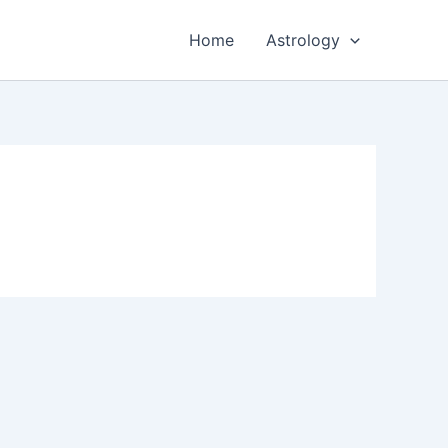
Home
Astrology