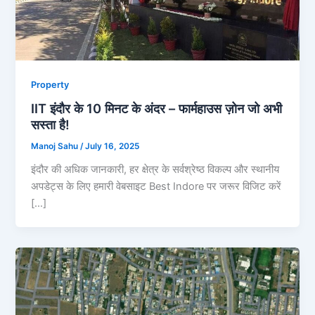
Property
IIT इंदौर के 10 मिनट के अंदर – फार्महाउस ज़ोन जो अभी
सस्ता है!
Manoj Sahu
/
July 16, 2025
इंदौर की अधिक जानकारी, हर क्षेत्र के सर्वश्रेष्ठ विकल्प और स्थानीय
अपडेट्स के लिए हमारी वेबसाइट Best Indore पर जरूर विजिट करें
[…]