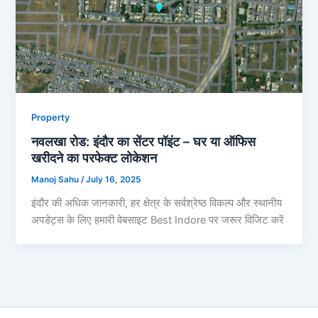
Property
नवलखा रोड: इंदौर का सेंटर पॉइंट – घर या ऑफिस
खरीदने का परफेक्ट लोकेशन
Manoj Sahu
/
July 16, 2025
इंदौर की अधिक जानकारी, हर क्षेत्र के सर्वश्रेष्ठ विकल्प और स्थानीय
अपडेट्स के लिए हमारी वेबसाइट Best Indore पर जरूर विजिट करें