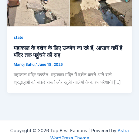
state
महाकाल के दर्शन के लिए उज्जैन जा रहे हैं, आसान नहीं है
मंदिर तक पहुंचने की राह
Manoj Sahu
/
June 18, 2025
महाकाल मंदिर उज्जैन: महाकाल मंदिर में दर्शन करने आने वाले
श्रद्धालुओं को संकरे रास्तों और खुली नालियों के कारण परेशानी […]
Copyright © 2026 Top Best Famous | Powered by
Astra
WordPress Theme