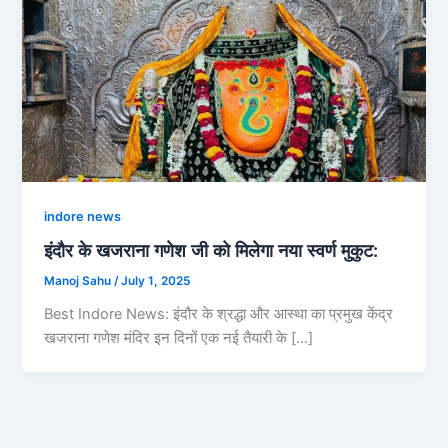
indore news
इंदौर के खजराना गणेश जी को मिलेगा नया स्वर्ण मुकुट:
Manoj Sahu
/
July 1, 2025
Best Indore News: इंदौर के श्रद्धा और आस्था का प्रमुख केंद्र
खजराना गणेश मंदिर इन दिनों एक नई तैयारी के […]