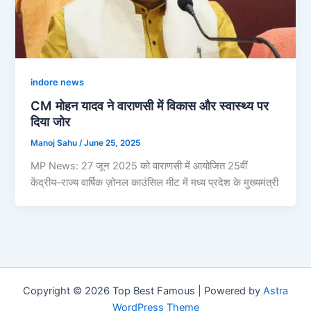
indore news
CM मोहन यादव ने वाराणसी में विकास और स्वास्थ्य पर
दिया जोर
Manoj Sahu
/
June 25, 2025
MP News: 27 जून 2025 को वाराणसी में आयोजित 25वीं
केंद्रीय–राज्य वार्षिक ज़ोनल काउंसिल मीट में मध्य प्रदेश के मुख्यमंत्री
Copyright © 2026 Top Best Famous | Powered by
Astra
WordPress Theme