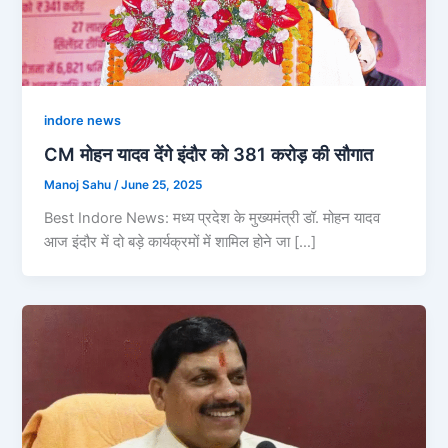
indore news
CM मोहन यादव देंगे इंदौर को 381 करोड़ की सौगात
Manoj Sahu
/
June 25, 2025
Best Indore News: मध्य प्रदेश के मुख्यमंत्री डॉ. मोहन यादव
आज इंदौर में दो बड़े कार्यक्रमों में शामिल होने जा […]