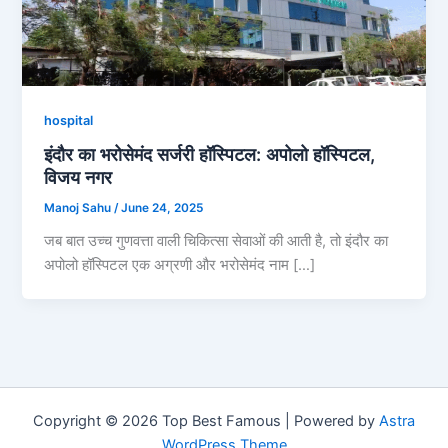
hospital
इंदौर का भरोसेमंद सर्जरी हॉस्पिटल: अपोलो हॉस्पिटल,
विजय नगर
Manoj Sahu
/
June 24, 2025
जब बात उच्च गुणवत्ता वाली चिकित्सा सेवाओं की आती है, तो इंदौर का
अपोलो हॉस्पिटल एक अग्रणी और भरोसेमंद नाम […]
Copyright © 2026 Top Best Famous | Powered by
Astra
WordPress Theme