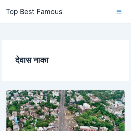
Skip
Top Best Famous
to
content
देवास नाका