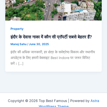
Property
इंदौर के देवास नाका में कौन सी प्रॉपर्टी सबसे बेहतर हैं?
Manoj Sahu
/
June 30, 2025
इंदौर की अधिक जानकारी, हर क्षेत्र के सर्वश्रेष्ठ विकल्प और स्थानीय
अपडेट्स के लिए हमारी वेबसाइट Best Indore पर जरूर विजिट
करें। […]
Copyright © 2026 Top Best Famous | Powered by
Astra
WordPress Theme