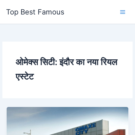
Skip
Top Best Famous
to
content
ओमेक्स सिटी: इंदौर का नया रियल
एस्टेट