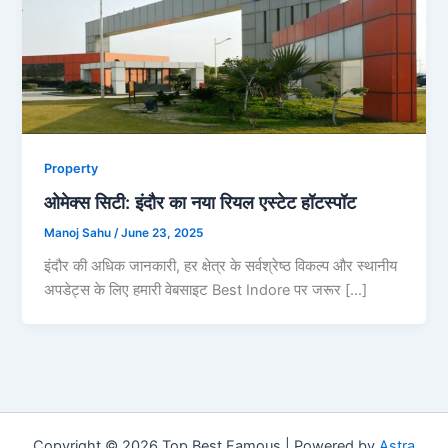
Property
ओमेक्स सिटी: इंदौर का नया रियल एस्टेट हॉटस्पॉट
Manoj Sahu
/
June 23, 2025
इंदौर की अधिक जानकारी, हर क्षेत्र के सर्वश्रेष्ठ विकल्प और स्थानीय
अपडेट्स के लिए हमारी वेबसाइट Best Indore पर जरूर […]
Copyright © 2026 Top Best Famous | Powered by
Astra