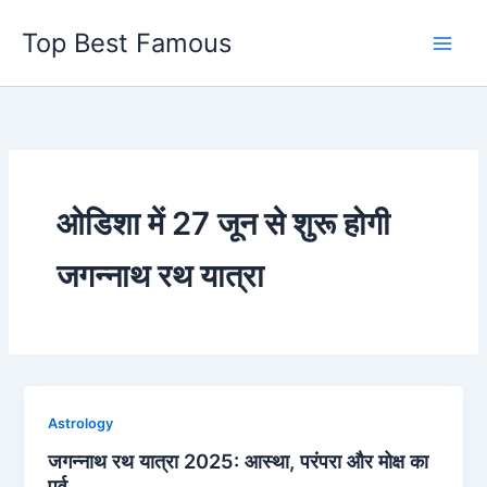
Skip
Top Best Famous
to
content
ओडिशा में 27 जून से शुरू होगी
जगन्नाथ रथ यात्रा
Astrology
जगन्नाथ रथ यात्रा 2025: आस्था, परंपरा और मोक्ष का
पर्व