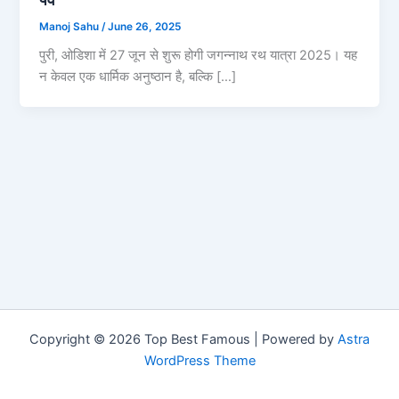
Manoj Sahu
/
June 26, 2025
पुरी, ओडिशा में 27 जून से शुरू होगी जगन्नाथ रथ यात्रा 2025। यह
न केवल एक धार्मिक अनुष्ठान है, बल्कि […]
Copyright © 2026 Top Best Famous | Powered by
Astra
WordPress Theme