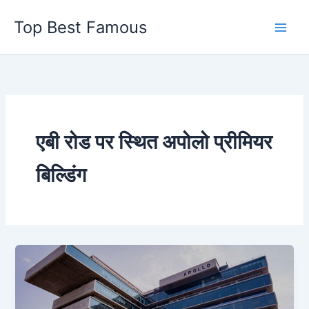
Skip
Top Best Famous
to
content
एबी रोड पर स्थित अपोलो प्रीमियर
बिल्डिंग