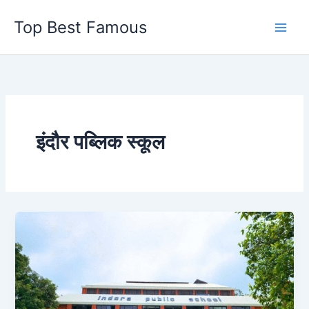
Skip
Top Best Famous
to
content
इंदौर पब्लिक स्कूल