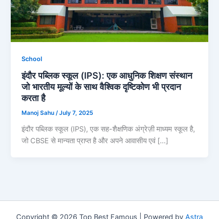
School
इंदौर पब्लिक स्कूल (IPS): एक आधुनिक शिक्षण संस्थान
जो भारतीय मूल्यों के साथ वैश्विक दृष्टिकोण भी प्रदान
करता है
Manoj Sahu
/
July 7, 2025
इंदौर पब्लिक स्कूल (IPS), एक सह-शैक्षणिक अंग्रेज़ी माध्यम स्कूल है,
जो CBSE से मान्यता प्राप्त है और अपने आवासीय एवं […]
Copyright © 2026 Top Best Famous | Powered by
Astra