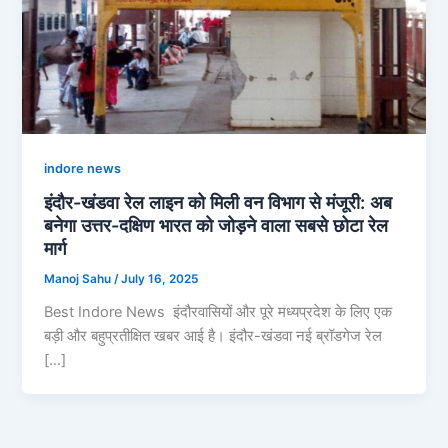
indore news
इंदौर-खंडवा रेल लाइन को मिली वन विभाग से मंजूरी: अब
बनेगा उत्तर-दक्षिण भारत को जोड़ने वाला सबसे छोटा रेल
मार्ग
Manoj Sahu
/
July 16, 2025
Best Indore News इंदौरवासियों और पूरे मध्यप्रदेश के लिए एक
बड़ी और बहुप्रतीक्षित खबर आई है। इंदौर-खंडवा नई ब्रॉडगेज रेल
[…]