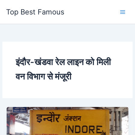
Skip
Top Best Famous
to
content
इंदौर-खंडवा रेल लाइन को मिली
वन विभाग से मंजूरी