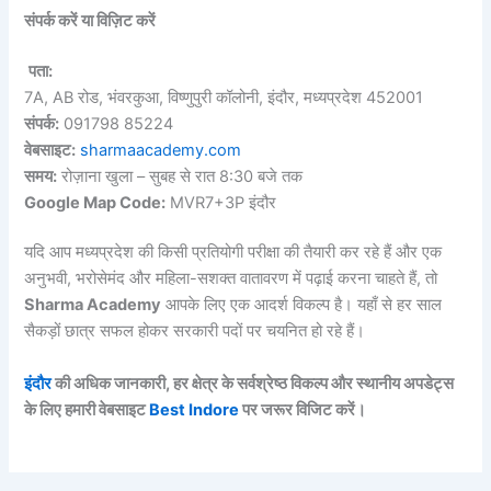
संपर्क करें या विज़िट करें
पता:
7A, AB रोड, भंवरकुआ, विष्णुपुरी कॉलोनी, इंदौर, मध्यप्रदेश 452001
संपर्क:
091798 85224
वेबसाइट:
sharmaacademy.com
समय:
रोज़ाना खुला – सुबह से रात 8:30 बजे तक
Google Map Code:
MVR7+3P इंदौर
यदि आप मध्यप्रदेश की किसी प्रतियोगी परीक्षा की तैयारी कर रहे हैं और एक
अनुभवी, भरोसेमंद और महिला-सशक्त वातावरण में पढ़ाई करना चाहते हैं, तो
Sharma Academy
आपके लिए एक आदर्श विकल्प है। यहाँ से हर साल
सैकड़ों छात्र सफल होकर सरकारी पदों पर चयनित हो रहे हैं।
इंदौर
की अधिक जानकारी, हर क्षेत्र के सर्वश्रेष्ठ विकल्प और स्थानीय अपडेट्स
के लिए हमारी वेबसाइट
Best Indore
पर जरूर विजिट करें।