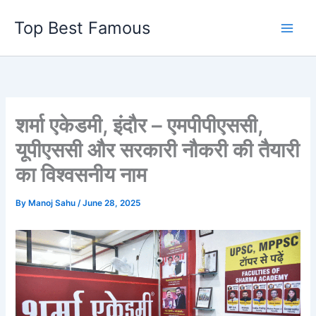
Skip
Top Best Famous
to
content
शर्मा एकेडमी, इंदौर – एमपीपीएससी,
यूपीएससी और सरकारी नौकरी की तैयारी
का विश्वसनीय नाम
By
Manoj Sahu
/
June 28, 2025