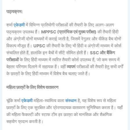
पाठ्यक्रम:
शर्मा
एकेडमी
में विभिन्न प्रतियोगी परीक्षाओं की तैयारी के लिए अलग-अलग
पाठ्यक्रम उपलब्ध हैं।
MPPSC (प्रारंभिक एवं मुख्य परीक्षा)
की तैयारी हिंदी
और अंग्रेजी दोनों माध्यमों में कराई जाती है, जिसमें रेगुलर और वीकेंड बैच दोनों
विकल्प मौजूद हैं।
UPSC
की तैयारी के लिए भी हिंदी व अंग्रेजी माध्यम में कोर्स
संचालित होते हैं, हालांकि इन बैचों में सीटें सीमित होती हैं।
SSC और बैंकिंग
परीक्षाओं
के लिए हिंदी माध्यम में त्वरित तैयारी कोर्स उपलब्ध हैं, जो कम समय में
बेहतर परिणाम दिलाने में सहायक हैं। वहीं
व्यापमं
परीक्षाओं की तैयारी हेतु सभी वर्गों
के छात्रों के लिए हिंदी माध्यम में विशेष बैच चलाए जाते हैं।
महिला छात्रों के लिए विशेष वातावरण
चूंकि शर्मा
एकेडमी
महिला-स्वामित्व वाला
संस्थान
है, यह विशेष रूप से महिला
छात्रों के लिए एक सुरक्षित और प्रेरणादायक वातावरण सुनिश्चित करता है। यहाँ
की महिला फैकल्टी और स्टाफ टीम हर छात्रा को मानसिक और शैक्षणिक
सहयोग प्रदान करती है।