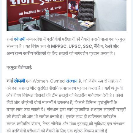
शर्मा
एकेडमी
मध्यप्रदेश में प्रतियोगी परीक्षाओं की तैयारी कराने वाला एक प्रमुख
संस्थान है। यह विशेष रूप से
MPPSC, UPSC, SSC, बैंकिंग, रेलवे और
अन्य राज्य स्तरीय परीक्षाओं
के लिए छात्रों को मार्गदर्शन प्रदान करता है।
प्रमुख विशेषताएं:
शर्मा
एकेडमी
एक Women-Owned
संस्थान
है, जो विशेष रूप से महिलाओं
को एक सशक्त और सुरक्षित शैक्षणिक वातावरण प्रदान करता है। यहाँ अनुभवी
और विषय विशेषज्ञ शिक्षकों की टीम छात्रों को बेहतरीन मार्गदर्शन देती है। कोर्स
हिंदी और अंग्रेजी दोनों माध्यमों में उपलब्ध हैं, जिससे विभिन्न पृष्ठभूमियों के
छात्र लाभ उठा सकते हैं। संस्थान द्वारा स्वयं प्रकाशित अध्ययन सामग्री छात्रों
की तैयारी को और भी सटीक बनाती है। इसके साथ ही व्यक्तिगत मार्गदर्शन,
डाउट क्लीयरिंग सेशन, टेस्ट सीरीज और मॉक इंटरव्यू की सुविधाएं इस संस्थान
को प्रतियोगी परीक्षाओं की तैयारी के लिए एक श्रेष्ठ विकल्प बनाती हैं।