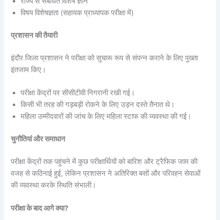
राज्य से संबंधित विशेष ज्ञान
विषय विशेषज्ञता (सहायक प्राध्यापक परीक्षा में)
प्रशासन की तैयारी
इंदौर जिला प्रशासन ने परीक्षा को सुचारू रूप से संपन्न कराने के लिए पुख्ता
इंतजाम किए।
परीक्षा केंद्रों पर सीसीटीवी निगरानी रखी गई।
किसी भी तरह की गड़बड़ी रोकने के लिए उड़न दस्ते तैनात थे।
महिला उम्मीदवारों की जांच के लिए महिला स्टाफ की व्यवस्था की गई।
चुनौतियां और समाधान
परीक्षा केंद्रों तक पहुंचने में कुछ परीक्षार्थियों को बारिश और ट्रैफिक जाम की
वजह से कठिनाई हुई, लेकिन प्रशासन ने अतिरिक्त बसों और परिवहन सेवाओं
की व्यवस्था करके स्थिति संभाली।
परीक्षा के बाद आगे क्या?