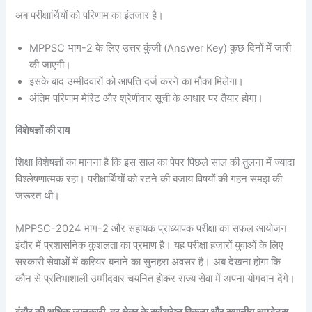
अब परीक्षार्थियों को परिणाम का इंतजार है।
MPPSC भाग-2 के लिए उत्तर कुंजी (Answer Key) कुछ दिनों में जारी
की जाएगी।
इसके बाद उम्मीदवारों को आपत्ति दर्ज करने का मौका मिलेगा।
अंतिम परिणाम मेरिट और श्रेणीवार सूची के आधार पर तैयार होगा।
विशेषज्ञों की राय
शिक्षा विशेषज्ञों का मानना है कि इस साल का पेपर पिछले साल की तुलना में ज्यादा
विश्लेषणात्मक रहा। परीक्षार्थियों को रटने की बजाय विषयों की गहन समझ की
जरूरत थी।
MPPSC-2024 भाग-2 और सहायक प्राध्यापक परीक्षा का सफल आयोजन
इंदौर में प्रशासनिक कुशलता का प्रमाण है। यह परीक्षा हजारों युवाओं के लिए
सरकारी सेवाओं में करियर बनाने का सुनहरा अवसर है। अब देखना होगा कि
कौन से प्रतिभाशाली उम्मीदवार चयनित होकर राज्य सेवा में अपना योगदान देंगे।
इंदौर की अधिक जानकारी, हर क्षेत्र के सर्वश्रेष्ठ विकल्प और स्थानीय अपडेट्स