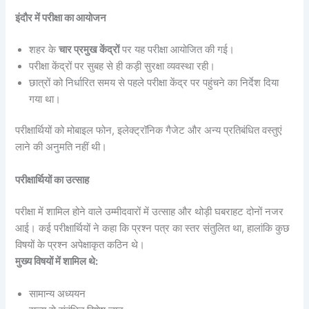
इंदौर में परीक्षा का आयोजन
शहर के
चार प्रमुख केंद्रों
पर यह परीक्षा आयोजित की गई।
परीक्षा केंद्रों पर सुबह से ही कड़ी सुरक्षा व्यवस्था रही।
छात्रों को निर्धारित समय से पहले परीक्षा केंद्र पर पहुंचने का निर्देश दिया
गया था।
परीक्षार्थियों को मोबाइल फोन, इलेक्ट्रॉनिक गैजेट और अन्य प्रतिबंधित वस्तुएं
लाने की अनुमति नहीं थी।
परीक्षार्थियों का उत्साह
परीक्षा में शामिल होने वाले उम्मीदवारों में उत्साह और थोड़ी घबराहट दोनों नजर
आई। कई परीक्षार्थियों ने कहा कि प्रश्न पत्र का स्तर संतुलित था, हालांकि कुछ
विषयों के प्रश्न अपेक्षाकृत कठिन थे।
मुख्य विषयों में शामिल थे:
सामान्य अध्ययन