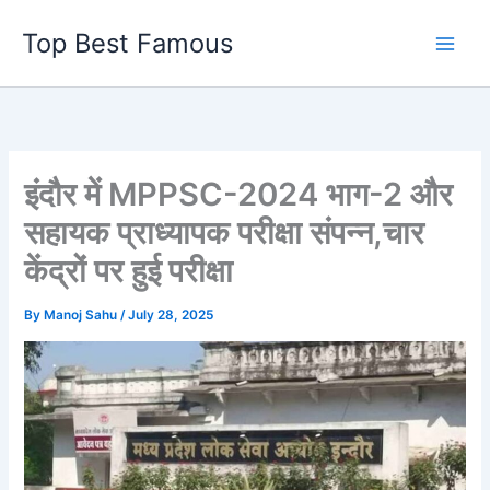
Skip
Top Best Famous
to
content
इंदौर में MPPSC-2024 भाग-2 और
सहायक प्राध्यापक परीक्षा संपन्न,चार
केंद्रों पर हुई परीक्षा
By
Manoj Sahu
/
July 28, 2025