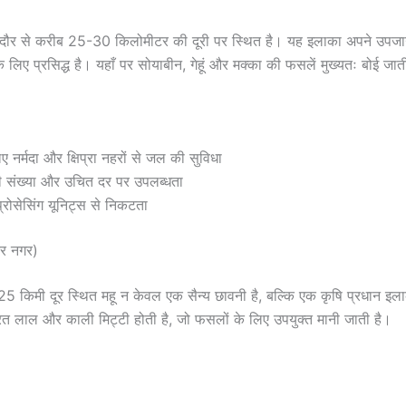
इंदौर से करीब 25-30 किलोमीटर की दूरी पर स्थित है। यह इलाका अपने उपज
 लिए प्रसिद्ध है। यहाँ पर सोयाबीन, गेहूं और मक्का की फसलें मुख्यतः बोई जाती
ए नर्मदा और क्षिप्रा नहरों से जल की सुविधा
़ी संख्या और उचित दर पर उपलब्धता
प्रोसेसिंग यूनिट्स से निकटता
कर नगर)
25 किमी दूर स्थित महू न केवल एक सैन्य छावनी है, बल्कि एक कृषि प्रधान इला
रित लाल और काली मिट्टी होती है, जो फसलों के लिए उपयुक्त मानी जाती है।