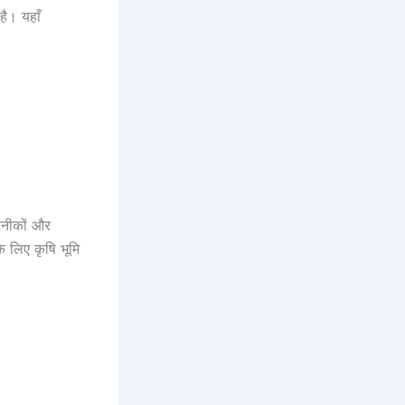
है। यहाँ
तकनीकों और
के लिए कृषि भूमि