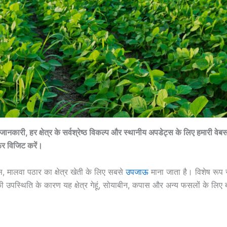
ानकारी, हर क्षेत्र के सर्वश्रेष्ठ विकल्प और स्थानीय अपडेट्स के लिए हमारी वे
र विजिट करें।
 मालवा पठार का क्षेत्र खेती के लिए सबसे
उपजाऊ
माना जाता है। विशेष रूप 
ी उपस्थिति के कारण यह क्षेत्र गेहूं, सोयाबीन, कपास और अन्य फसलों के लिए 