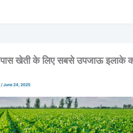
े पास खेती के लिए सबसे उपजाऊ इलाके 
u
/
June 24, 2025