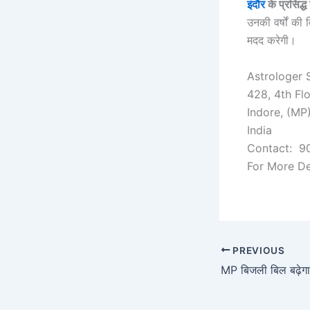
इंदौर
के प्रसिद्ध
उनकी वर्षों की
मदद करेगी।
Astrologer 
428, 4th Flo
Indore, (MP
India
Contact: 9
For More De
PREVIOUS