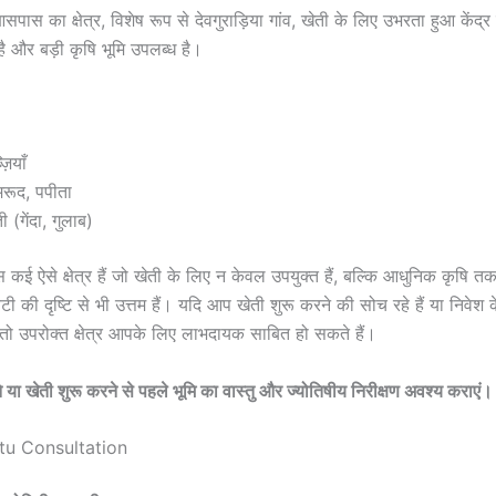
पास का क्षेत्र, विशेष रूप से देवगुराड़िया गांव, खेती के लिए उभरता हुआ केंद्र 
 और बड़ी कृषि भूमि उपलब्ध है।
़ियाँ
रूद, पपीता
ी (गेंदा, गुलाब)
 कई ऐसे क्षेत्र हैं जो खेती के लिए न केवल उपयुक्त हैं, बल्कि आधुनिक कृषि 
विटी की दृष्टि से भी उत्तम हैं। यदि आप खेती शुरू करने की सोच रहे हैं या निवेश 
ं, तो उपरोक्त क्षेत्र आपके लिए लाभदायक साबित हो सकते हैं।
े या खेती शुरू करने से पहले भूमि का वास्तु और ज्योतिषीय निरीक्षण अवश्य कराएं।
stu Consultation