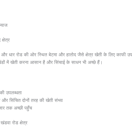
्याज
्षेत्र
ड और धार रोड की ओर स्थित बेटमा और हातोद जैसे क्षेत्र खेती के लिए काफी उपय
भूखंडों में खेती करना आसान है और सिंचाई के साधन भी अच्छे हैं।
की उपलब्धता
त और सिंचित दोनों तरह की खेती संभव
ार तक अच्छी पहुँच
खंडवा रोड क्षेत्र