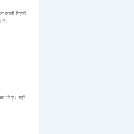
ाऊ काली मिट्टी
 हैं।
का भी है। यहाँ