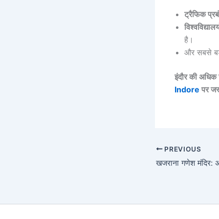
ट्रैफिक प्र
विश्वविद्यालय
है।
और सबसे ब
इंदौर की अधिक ज
Indore
पर जर
PREVIOUS