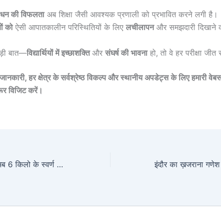
बंधन की विफलता
अब शिक्षा जैसी आवश्यक प्रणाली को प्रभावित करने लगी है।
ों को
ऐसी आपातकालीन परिस्थितियों के लिए
लचीलापन
और समझदारी दिखाने 
ड़ी बात—
विद्यार्थियों में इच्छाशक्ति
और
संघर्ष की भावना
हो, तो वे हर परीक्षा जीत 
ानकारी, हर क्षेत्र के सर्वश्रेष्ठ विकल्प और स्थानीय अपडेट्स के लिए हमारी वे
ूर विजिट करें।
खजराना गणेश मंदिर: अब 6 किलो के स्वर्ण मुकुट से दमकेगी इंदौर की आस्था