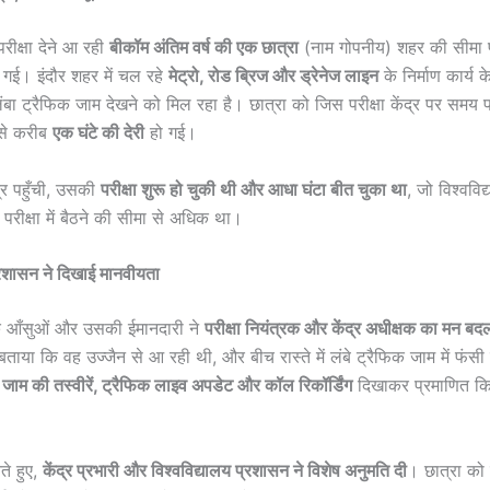
परीक्षा देने आ रही
बीकॉम अंतिम वर्ष की एक छात्रा
(नाम गोपनीय) शहर की सीमा 
स गई। इंदौर शहर में चल रहे
मेट्रो, रोड ब्रिज और ड्रेनेज लाइन
के निर्माण कार्य
ं लंबा ट्रैफिक जाम देखने को मिल रहा है। छात्रा को जिस परीक्षा केंद्र पर समय 
 उसे करीब
एक घंटे की देरी
हो गई।
्र पहुँची, उसकी
परीक्षा शुरू हो चुकी थी और आधा घंटा बीत चुका था
, जो विश्वविद
परीक्षा में बैठने की सीमा से अधिक था।
प्रशासन ने दिखाई मानवीयता
के आँसुओं और उसकी ईमानदारी ने
परीक्षा नियंत्रक और केंद्र अधीक्षक का मन बद
े बताया कि वह उज्जैन से आ रही थी, और बीच रास्ते में लंबे ट्रैफिक जाम में फंस
ं
जाम की तस्वीरें, ट्रैफिक लाइव अपडेट और कॉल रिकॉर्डिंग
दिखाकर प्रमाणित कि
े हुए,
केंद्र प्रभारी और विश्वविद्यालय प्रशासन ने विशेष अनुमति दी
। छात्रा को प