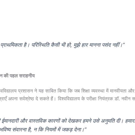
ी प्राथमिकता है। परिस्थिति कैसी भी हो, मुझे हार मानना पसंद नहीं।”
न की पहल सराहनीय
िश्वविद्यालय प्रशासन ने यह साबित किया कि जब शिक्षा व्यवस्था में मानवीयता 
्राएँ अपना सर्वश्रेष्ठ दे सकते हैं। विश्वविद्यालय के परीक्षा नियंत्रक डॉ. नवीन 
ी ईमानदारी और वास्तविक कारणों को देखकर हमने उसे अनुमति दी। हमारा उ
 भविष्य संवारना है, न कि नियमों में जकड़ देना।”