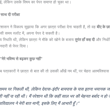
ई, लेकिन उसके विषय का पेपर समाप्त हो चुका था।
े साथ दी परीक्षा
्रशासन ने विकल्प सुझाया कि अगर छात्रा परीक्षा देना चाहती है, तो वह
बीए के छा
उसी समय स्लॉट में, अपना पेपर दे सकती है।
 स्थिति थी, लेकिन छात्रा ने मौके को खोने के बजाय
तुरंत हाँ कह दी
और निर्धा
ानदारी से पेपर दिया।
“मेरे भविष्य से बढ़कर कुछ नहीं”
जब पत्रकारों ने छात्रा से बात की तो उसकी आँखें नम थीं, पर चेहरा आत्मविश्वा
े समय पर निकली थी, लेकिन देवास-इंदौर बायपास के पास इतना भयानक ज
ही नहीं पा रही थी। मैं परेशान थी कि कहीं साल भर की मेहनत बर्बाद न हो
वविद्यालय ने मेरी बात मानी, इसके लिए मैं आभारी हूँ।”