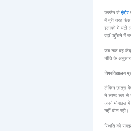
उज्जैन से
इंदौर
में बुरी तरह फं
इलाकों में घंटो
वहाँ पहुँचने में
जब तक वह केंद
नीति के अनुसार 
विश्वविद्यालय 
लेकिन छात्रा 
ने स्पष्ट रूप स
अपने मोबाइल मे
नहीं बोल रही।
स्थिति को समझत