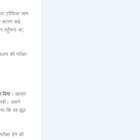
पर ट्रैफिक जाम
 के कारण कई
पर पहुँचना था,
्यालय की परीक्षा
ल दिया
। छात्रा
ी रही। उसने
या कि वह झूठ
रीक्षा देने की