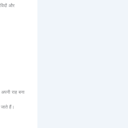
ाविदों और
ान अपनी राह बना
जाते हैं।