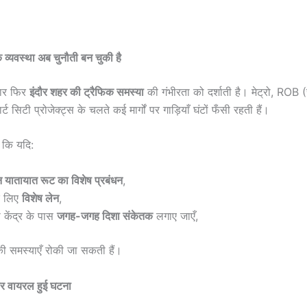
क व्यवस्था अब चुनौती बन चुकी है
ार फिर
इंदौर शहर की ट्रैफिक समस्या
की गंभीरता को दर्शाती है। मेट्रो, ROB (
्ट सिटी प्रोजेक्ट्स के चलते कई मार्गों पर गाड़ियाँ घंटों फँसी रहती हैं।
ैं कि यदि:
िन यातायात रूट का विशेष प्रबंधन
,
 के लिए
विशेष लेन
,
ा केंद्र के पास
जगह-जगह दिशा संकेतक
लगाए जाएँ,
ी समस्याएँ रोकी जा सकती हैं।
र वायरल हुई घटना