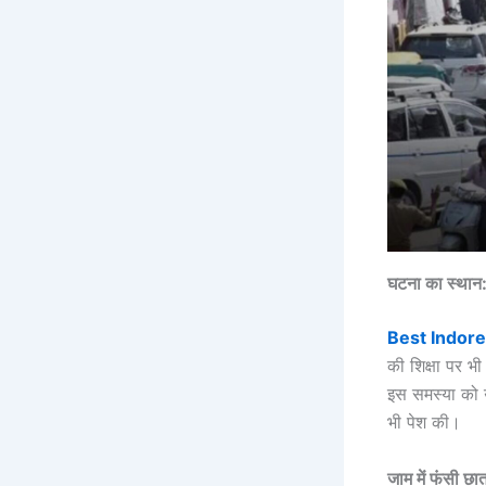
घटना का स्थान: 
Best Indor
की शिक्षा पर भ
इस समस्या को उ
भी पेश की।
जाम में फंसी छात्