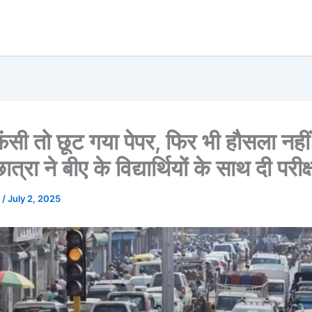
फंसी तो छूट गया पेपर, फिर भी हौसला नहीं
त्रा ने बीए के विद्यार्थियों के साथ दी परीक्
u
/
July 2, 2025