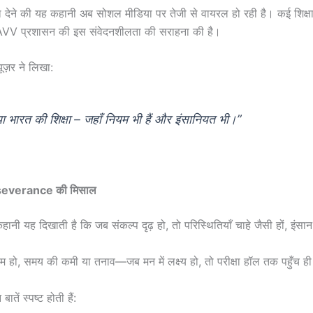
्षा देने की यह कहानी अब सोशल मीडिया पर तेजी से वायरल हो रही है। कई शिक्ष
ने DAVV प्रशासन की इस संवेदनशीलता की सराहना की है।
ूज़र ने लिखा:
या भारत की शिक्षा – जहाँ नियम भी हैं और इंसानियत भी।”
rseverance की मिसाल
हानी यह दिखाती है कि जब संकल्प दृढ़ हो, तो परिस्थितियाँ चाहे जैसी हों, इंस
ाम हो, समय की कमी या तनाव—जब मन में लक्ष्य हो, तो परीक्षा हॉल तक पहुँच ही 
तें स्पष्ट होती हैं: