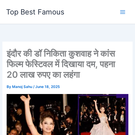
Skip
Top Best Famous
to
content
इंदौर की डॉ निकिता कुशवाह ने कांस
फिल्म फेस्टिवल में दिखाया दम, पहना
20 लाख रुपए का लहंगा
By
Manoj Sahu
/
June 18, 2025