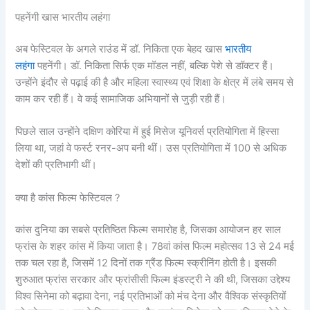
पहनेंगी खास भारतीय लहंगा
अब फेस्टिवल के अगले राउंड में डॉ. निकिता एक बेहद खास
भारतीय
लहंगा
पहनेंगी। डॉ. निकिता सिर्फ एक मॉडल नहीं, बल्कि पेशे से डॉक्टर हैं।
उन्होंने इंदौर से पढ़ाई की है और महिला स्वास्थ्य एवं शिक्षा के क्षेत्र में लंबे समय से
काम कर रही हैं। वे कई सामाजिक अभियानों से जुड़ी रही हैं।
पिछले साल उन्होंने दक्षिण कोरिया में हुई मिसेज यूनिवर्स प्रतियोगिता में हिस्सा
लिया था, जहां वे फर्स्ट रनर-अप बनी थीं। उस प्रतियोगिता में 100 से अधिक
देशों की प्रतिभागी थीं।
क्या है कांस फिल्म फेस्टिवल ?
कांस दुनिया का सबसे प्रतिष्ठित फिल्म समारोह है, जिसका आयोजन हर साल
फ्रांस के शहर कांस में किया जाता है। 78वां कांस फिल्म महोत्सव 13 से 24 मई
तक चल रहा है, जिसमें 12 दिनों तक ग्रैंड फिल्म स्क्रीनिंग होती है। इसकी
शुरुआत फ्रांस सरकार और फ्रांसीसी फिल्म इंडस्ट्री ने की थी, जिसका उद्देश्य
विश्व सिनेमा को बढ़ावा देना, नई प्रतिभाओं को मंच देना और वैश्विक संस्कृतियों