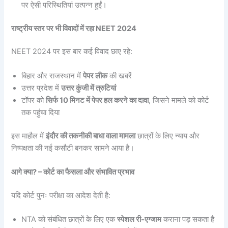
पर ऐसी परिस्थितियां उत्पन्न हुईं।
राष्ट्रीय स्तर पर भी विवादों में रहा NEET 2024
NEET 2024 पर इस बार कई विवाद छाए रहे:
बिहार और राजस्थान में
पेपर लीक
की खबरें
उत्तर प्रदेश में
उत्तर कुंजी में त्रुटियां
टॉपर को
सिर्फ 10 मिनट में पेपर हल करने का दावा
, जिसने मामले को कोर्ट
तक पहुंचा दिया
इस माहौल में
इंदौर की तकनीकी बाधा वाला मामला
छात्रों के लिए न्याय और
निष्पक्षता की नई कसौटी बनकर सामने आया है।
आगे क्या? – कोर्ट का फैसला और संभावित प्रभाव
यदि कोर्ट पुनः परीक्षा का आदेश देती है:
NTA को संबंधित छात्रों के लिए एक
स्पेशल री-एग्जाम
कराना पड़ सकता है