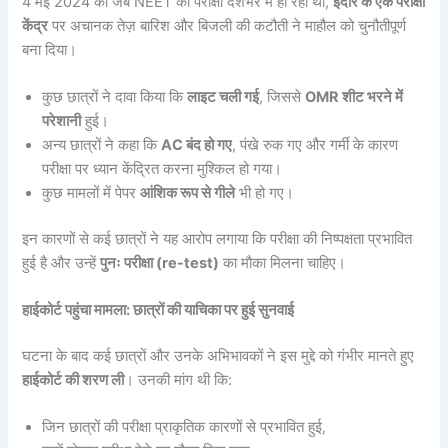
4 मई 2024 को जब NEET की परीक्षा देशभर में हो रही थी,
इंदौर के एक परीक्षा
केंद्र
पर अचानक तेज़ बारिश और बिजली की कटौती ने माहौल को चुनौतीपूर्ण
बना दिया।
कुछ छात्रों ने दावा किया कि
लाइट चली गई
, जिससे
OMR शीट भरने में
परेशानी
हुई।
अन्य छात्रों ने कहा कि
AC बंद हो गए
, पंखे रुक गए और गर्मी के कारण
परीक्षा पर ध्यान केंद्रित करना मुश्किल हो गया।
कुछ मामलों में पेपर
आंशिक रूप से गीले
भी हो गए।
इन कारणों से कई छात्रों ने यह आरोप लगाया कि परीक्षा की निष्पक्षता प्रभावित
हुई है और उन्हें
पुनः परीक्षा (re-test)
का मौका मिलना चाहिए।
हाईकोर्ट पहुंचा मामला: छात्रों की याचिका पर हुई सुनवाई
घटना के बाद कई छात्रों और उनके अभिभावकों ने इस मुद्दे को गंभीर मानते हुए
हाईकोर्ट की शरण ली
। उनकी मांग थी कि:
जिन छात्रों की परीक्षा प्राकृतिक कारणों से प्रभावित हुई,