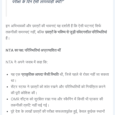
परीक्षा के दिन ऐसी लापरवाही क्यों?”
इन अभिभावकों और छात्रों की भावनाएं यह दर्शाती हैं कि ऐसी घटनाएं सिर्फ
तकनीकी समस्याएं नहीं, बल्कि
छात्रों के भविष्य से जुड़ी संवेदनशील परिस्थितियां
हैं।
NTA का पक्ष: परिस्थितियां अप्रत्याशित थीं
NTA ने अपने जवाब में कहा कि:
यह एक
प्राकृतिक आपदा जैसी स्थिति
थी, जिसे पहले से रोका नहीं जा सकता
था।
सेंटर स्टाफ ने छात्रों को शांत रखने और परिस्थितियों को नियंत्रित करने
की पूरी कोशिश की।
OMR शीट्स को सुरक्षित रखा गया और स्कैनिंग में किसी भी प्रकार की
तकनीकी त्रुटि नहीं पाई गई।
पूरे देश के लाखों छात्रों की परीक्षा सफलतापूर्वक हुई, केवल कुछेक स्थानों