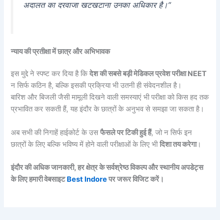
अदालत का दरवाजा खटखटाना उनका अधिकार है।”
न्याय की प्रतीक्षा में छात्र और अभिभावक
इस मुद्दे ने स्पष्ट कर दिया है कि
देश की सबसे बड़ी मेडिकल प्रवेश परीक्षा NEET
न सिर्फ कठिन है, बल्कि इसकी प्रक्रिया भी उतनी ही संवेदनशील है।
बारिश और बिजली जैसी मामूली दिखने वाली समस्याएं भी परीक्षा को किस हद तक
प्रभावित कर सकती हैं, यह इंदौर के छात्रों के अनुभव से समझा जा सकता है।
अब सभी की निगाहें हाईकोर्ट के उस
फैसले पर टिकी हुई हैं
, जो न सिर्फ इन
छात्रों के लिए बल्कि भविष्य में होने वाली परीक्षाओं के लिए भी
दिशा तय करेगा
।
इंदौर की अधिक जानकारी, हर क्षेत्र के सर्वश्रेष्ठ विकल्प और स्थानीय अपडेट्स
के लिए हमारी वेबसाइट
Best Indore
पर जरूर विजिट करें।