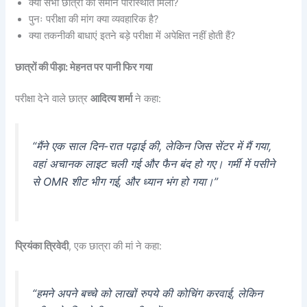
क्या सभी छात्रों को समान परिस्थिति मिली?
पुनः परीक्षा की मांग क्या व्यवहारिक है?
क्या तकनीकी बाधाएं इतने बड़े परीक्षा में अपेक्षित नहीं होती हैं?
छात्रों की पीड़ा: मेहनत पर पानी फिर गया
परीक्षा देने वाले छात्र
आदित्य शर्मा
ने कहा:
“मैंने एक साल दिन-रात पढ़ाई की, लेकिन जिस सेंटर में मैं गया,
वहां अचानक लाइट चली गई और फैन बंद हो गए। गर्मी में पसीने
से OMR शीट भीग गई, और ध्यान भंग हो गया।”
प्रियंका त्रिवेदी
, एक छात्रा की मां ने कहा:
“हमने अपने बच्चे को लाखों रुपये की कोचिंग करवाई, लेकिन