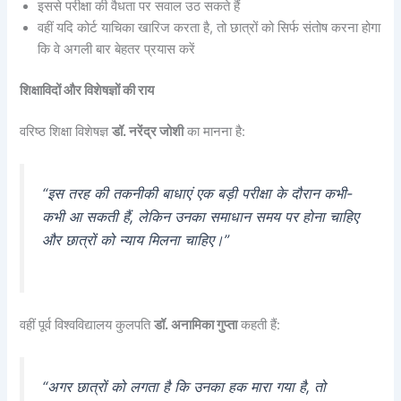
इससे परीक्षा की वैधता पर सवाल उठ सकते हैं
वहीं यदि कोर्ट याचिका खारिज करता है, तो छात्रों को सिर्फ संतोष करना होगा
कि वे अगली बार बेहतर प्रयास करें
शिक्षाविदों और विशेषज्ञों की राय
वरिष्ठ शिक्षा विशेषज्ञ
डॉ. नरेंद्र जोशी
का मानना है:
“इस तरह की तकनीकी बाधाएं एक बड़ी परीक्षा के दौरान कभी-
कभी आ सकती हैं, लेकिन उनका समाधान समय पर होना चाहिए
और छात्रों को न्याय मिलना चाहिए।”
वहीं पूर्व विश्वविद्यालय कुलपति
डॉ. अनामिका गुप्ता
कहती हैं:
“अगर छात्रों को लगता है कि उनका हक मारा गया है, तो