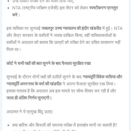
उन्हें दोबारा परीक्षा देने का मौका दिया जाए,
NTA (राष्ट्रीय परीक्षण एजेंसी) इस सेंटर को लेकर
स्पष्टीकरण प्रस्तुत
करे
।
इस याचिका पर सुनवाई
जबलपुर उच्च न्यायालय की इंदौर खंडपीठ
में हुई। NTA
और केंद्र सरकार के वकीलों ने जवाब दाखिल किया, वहीं याचिकाकर्ताओं के
वकीलों ने अदालत को बताया कि छात्रों को परीक्षा देने का उचित वातावरण नहीं
मिला था।
कोर्ट ने सभी पक्षों की बात सुनने के बाद फैसला सुरक्षित रखा
सुनवाई के दौरान दोनों पक्षों की दलीलें सुनने के बाद
न्यायमूर्ति विवेक रूसिया और
न्यायमूर्ति अमरनाथ के वर्मा की खंडपीठ
ने अपना फैसला सुरक्षित रख लिया।
इसका मतलब है कि अदालत अब इस मामले पर सोच-विचार कर रही है और
जल्द ही अंतिम निर्णय सुनाएगी।
अदालत ने ये प्रमुख बिंदु उठाए:
क्या बारिश और बिजली की समस्या परीक्षा में हस्तक्षेप मानी जा सकती है?