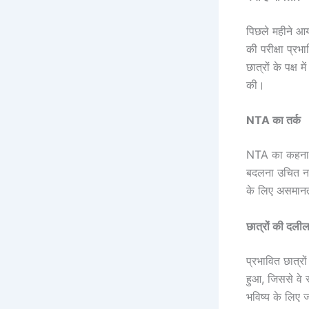
पिछले महीने आ
की परीक्षा प्रभ
छात्रों के पक्ष
की।
NTA का तर्क
NTA का कहना है
बदलना उचित नहीं
के लिए असमानता
छात्रों की दली
प्रभावित छात्र
हुआ, जिससे वे स
भविष्य के लिए 