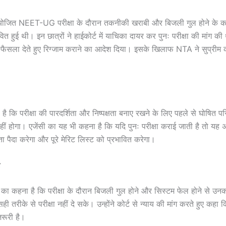
योजित NEET-UG परीक्षा के दौरान तकनीकी खराबी और बिजली गुल होने के का
ावित हुई थी। इन छात्रों ने हाईकोर्ट में याचिका दायर कर पुनः परीक्षा की मांग की
 में फैसला देते हुए रिग्जाम कराने का आदेश दिया। इसके खिलाफ NTA ने सुप्रीम क
 कि परीक्षा की पारदर्शिता और निष्पक्षता बनाए रखने के लिए पहले से घोषित प
 होगा। एजेंसी का यह भी कहना है कि यदि पुनः परीक्षा कराई जाती है तो यह अन्य 
 पैदा करेगा और पूरे मेरिट लिस्ट को प्रभावित करेगा।
ल
ों का कहना है कि परीक्षा के दौरान बिजली गुल होने और सिस्टम फेल होने से उनक
ही तरीके से परीक्षा नहीं दे सके। उन्होंने कोर्ट से न्याय की मांग करते हुए कहा 
जरूरी है।