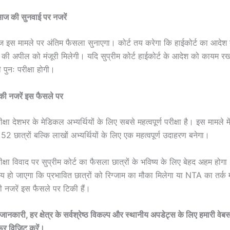
ं आज की सुनवाई पर नजरें
आज इस मामले पर अंतिम फैसला सुनाएगा। कोर्ट तय करेगा कि हाईकोर्ट का आदे
ी अपील को मंजूरी मिलेगी। यदि सुप्रीम कोर्ट हाईकोर्ट के आदेश को कायम रख
 पुनः परीक्षा होगी।
ं की नजरें इस फैसले पर
 देशभर के मेडिकल अभ्यर्थियों के लिए सबसे महत्वपूर्ण परीक्षा है। इस मामले म
2 छात्रों बल्कि लाखों अभ्यर्थियों के लिए एक महत्वपूर्ण उदाहरण बनेगा।
ा विवाद पर सुप्रीम कोर्ट का फैसला छात्रों के भविष्य के लिए बेहद अहम हो
य हो जाएगा कि प्रभावित छात्रों को रिग्जाम का मौका मिलेगा या NTA का तर्क
 नजरें इस फैसले पर टिकी हैं।
ानकारी, हर क्षेत्र के सर्वश्रेष्ठ विकल्प और स्थानीय अपडेट्स के लिए हमारी वे
ूर विजिट करें।