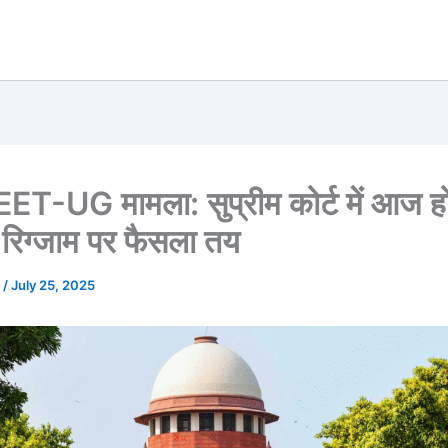
EET-UG मामला: सुप्रीम कोर्ट में आज ह
 रिग्जाम पर फैसला तय
u
/
July 25, 2025