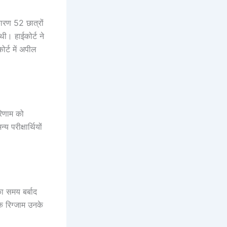
रण 52 छात्रों
 थी। हाईकोर्ट ने
ोर्ट में अपील
रिणाम को
परीक्षार्थियों
ा समय बर्बाद
कि रिग्जाम उनके