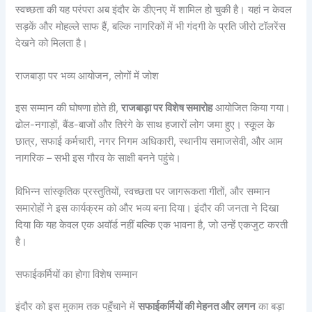
स्वच्छता की यह परंपरा अब इंदौर के डीएनए में शामिल हो चुकी है। यहां न केवल
सड़कें और मोहल्ले साफ हैं, बल्कि नागरिकों में भी गंदगी के प्रति जीरो टॉलरेंस
देखने को मिलता है।
राजबाड़ा पर भव्य आयोजन, लोगों में जोश
इस सम्मान की घोषणा होते ही,
राजबाड़ा पर विशेष समारोह
आयोजित किया गया।
ढोल-नगाड़ों, बैंड-बाजों और तिरंगे के साथ हजारों लोग जमा हुए। स्कूल के
छात्र, सफाई कर्मचारी, नगर निगम अधिकारी, स्थानीय समाजसेवी, और आम
नागरिक – सभी इस गौरव के साक्षी बनने पहुंचे।
विभिन्न सांस्कृतिक प्रस्तुतियों, स्वच्छता पर जागरूकता गीतों, और सम्मान
समारोहों ने इस कार्यक्रम को और भव्य बना दिया। इंदौर की जनता ने दिखा
दिया कि यह केवल एक अवॉर्ड नहीं बल्कि एक भावना है, जो उन्हें एकजुट करती
है।
सफाईकर्मियों का होगा विशेष सम्मान
इंदौर को इस मुकाम तक पहुँचाने में
सफाईकर्मियों की मेहनत और लगन
का बड़ा