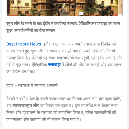
सुपर लीग के तमगे के बाद इंदौर में जबर्दस्त उत्साह: ऐतिहासिक राजबाड़ा पर जश्न
शुरू, सफाईकर्मियों का होगा सम्मान
Best Indore News
इंदौर ने एक बार फिर अपने स्वच्छता के रिकॉर्ड को
कायम रखते हुए सुपर लीग में स्थान पाकर पूरे देश में अपनी छवि को और भी
मजबूत किया है। जैसे ही यह खबर शहरवासियों तक पहुंची, पूरा इंदौर उत्साह और
गर्व से झूम उठा। ऐतिहासिक
राजबाड़ा
में लोगों की भीड़ उमड़ पड़ी और वहां जश्न
का माहौल बन गया।
इंदौर – स्वच्छता में लगातार अग्रणी
पिछले 7 वर्षों से देश के सबसे स्वच्छ शहर का खिताब अपने नाम कर चुका इंदौर,
अब
स्वच्छता सुपर लीग
का हिस्सा बन चुका है। इस उपलब्धि ने न केवल नगर
निगम और प्रशासन के प्रयासों को सम्मानित किया है, बल्कि शहरवासियों की
जागरूकता और सहयोग को भी सलाम किया गया है।