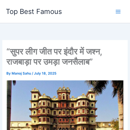
Skip
Top Best Famous
to
content
“सुपर लीग जीत पर इंदौर में जश्न,
राजबाड़ा पर उमड़ा जनसैलाब”
By
Manoj Sahu
/
July 18, 2025