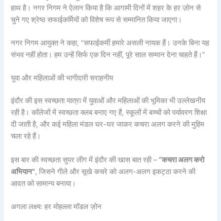
हाथ है। नगर निगम ने ऐलान किया है कि आगामी दिनों में शहर के हर ज़ोन से
चुने गए श्रेष्ठ सफाईकर्मियों को विशेष रूप से सम्मानित किया जाएगा।
नगर निगम आयुक्त ने कहा, “सफाईकर्मी हमारे असली नायक हैं। उनके बिना यह
संभव नहीं होता। हम उन्हें सिर्फ एक दिन नहीं, पूरे साल सम्मान देना चाहते हैं।”
युवा और महिलाओं की भागीदारी सराहनीय
इंदौर की इस स्वच्छता यात्रा में युवाओं और महिलाओं की भूमिका भी उल्लेखनीय
रही है। कॉलेजों में स्वच्छता क्लब बनाए गए हैं, स्कूलों में बच्चों को पर्यावरण शिक्षा
दी जाती है, और कई महिला मंडल घर-घर जाकर कचरा अलग करने की मुहिम
चला रहे हैं।
इस बार की स्वच्छता सुपर लीग में इंदौर की खास बात रही –
“कचरा अलग करो
अभियान”
, जिसने गीले और सूखे कचरे को अलग-अलग इकट्ठा करने की
आदत को सामान्य बनाया।
अगला लक्ष्य: हर मोहल्ला मॉडल ज़ोन