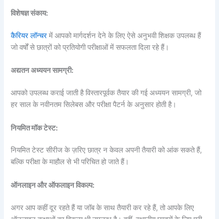
विशेषज्ञ संकाय:
कैरियर लॉन्चर
में आपको मार्गदर्शन देने के लिए ऐसे अनुभवी शिक्षक उपलब्ध हैं
जो वर्षों से छात्रों को प्रतियोगी परीक्षाओं में सफलता दिला रहे हैं।
अद्यतन अध्ययन सामग्री:
आपको उपलब्ध कराई जाती है विस्तारपूर्वक तैयार की गई अध्ययन सामग्री, जो
हर साल के नवीनतम सिलेबस और परीक्षा पैटर्न के अनुसार होती है।
नियमित मॉक टेस्ट:
नियमित टेस्ट सीरीज के ज़रिए छात्र न केवल अपनी तैयारी को आंक सकते हैं,
बल्कि परीक्षा के माहौल से भी परिचित हो जाते हैं।
ऑनलाइन और ऑफलाइन विकल्प:
अगर आप कहीं दूर रहते हैं या जॉब के साथ तैयारी कर रहे हैं, तो आपके लिए