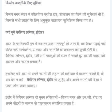
दिव्यांग छात्रों के लिए सुविधा:
विजय नगर सेंटर में व्हीलचेयर प्रवेश द्वार, शौचालय एवं बैठने की सुविधाएं भी हैं,
जिससे सभी छात्रों के लिए अनुकूल वातावरण सुनिश्चित किया गया है।
क्यों चुनें कैरियर लॉन्चर, इंदौर?
आज के प्रतिस्पर्धी युग में जब हर अंक महत्वपूर्ण हो जाता है, तब केवल पढ़ाई नहीं
बल्कि सही मार्गदर्शन, अभ्यास और रणनीति ही सफलता की कुंजी होती है।
कैरियर लॉन्चर, इंदौर, यही सभी पहलुओं को ध्यान में रखते हुए आपकी यात्रा को
आसान और सफल बनाता है।
इसलिए यदि आप भी अपने सपनों की उड़ान को हकीकत में बदलना चाहते हैं, तो
अब देर न करें।
कैरियर लॉन्चर, इंदौर
से जुड़िए और अपने सपनों की दिशा में
पहला ठोस कदम बढ़ाइए।
इंदौर में कैरियर लॉन्चर दो मुख्य लोकेशनों – विजय नगर और एम.जी. रोड पर
अपने सेंटरों के माध्यम से पाठ्यक्रम संचालित करता है।