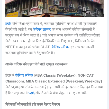
इंदौर
जैसे शिक्षा-प्रेमी शहर में, जब बात प्रतियोगी परीक्षाओं की प्रभावशाली
तैयारी की आती है, तब
कैरियर लॉन्चर
का नाम अग्रणी कोचिंग संस्थानों में
प्रमुख रूप से लिया जाता है। चाहे आपका लक्ष्य प्रबंधन की प्रतिष्ठित परीक्षाएं
जैसे CAT, XAT हो, या फिर इंजीनियरिंग के लिए JEE, चिकित्सा के लिए
NEET या कानून की परीक्षा CLAT,
कैरियर लॉन्चर
हर स्तर पर आपकी
सफलता सुनिश्चित करने हेतु समर्पित है।
आपके करियर को उड़ान देने वाले प्रमुख पाठ्यक्रम
इंदौर में
कैरियर लॉन्चर
MBA Classic (Weekday)
,
NON CAT
Classroom
,
MBA Classic Extended (Weekend/Weekday)
जैसे पाठ्यक्रम संचालित करता है। इन सभी को इस प्रकार डिज़ाइन किया गया
है कि छात्र अपनी
पढ़ाई
और तैयारी के बीच संतुलन बनाए रख सकें।
विशेषताएँ जो बनाती हैं इसे सबसे बेहतर विकल्प