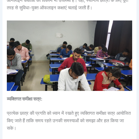
ऑनलाइन कक्षाओं का विकल्प भी उपलब्ध है। वहीं, स्थानीय छात्रों के लिए पूरी
तरह से सुविधा-युक्त ऑफलाइन कक्षाएं चलाई जाती हैं।
व्यक्तिगत समीक्षा सत्र:
प्रत्येक छात्र की प्रगति को ध्यान में रखते हुए व्यक्तिगत समीक्षा सत्र आयोजित
किए जाते हैं ताकि समय रहते उनकी समस्याओं को समझा और हल किया जा
सके।