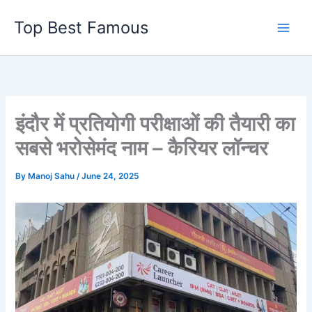
Skip
Top Best Famous
to
content
इंदौर में प्रतियोगी परीक्षाओं की तैयारी का
सबसे भरोसेमंद नाम – कैरियर लॉन्चर
By
Manoj Sahu
/
June 24, 2025