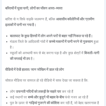
बस्तियों में घुसा पानी, लोगों का जीवन अस्त-व्यस्त
बारिश से न सिर्फ सड़कें जलमग्न हैं, बल्कि
आवासीय कॉलोनियों और ग्रामीण
इलाकों में पानी भर गया है।
बालाघाट के कुछ हिस्सों में लोग अपने घरों से बाहर नहीं निकल पा रहे हैं।
मंडला जिले के आदिवासी गांवों में
कच्चे मकानों में पानी भरने से नुकसान
हुआ
है।
स्कूलों को अस्थायी रूप से बंद करना पड़ा है और कुछ क्षेत्रों में
बिजली-पानी
की सप्लाई भी ठप
है।
वीडियो में देखें हालात: जान जोखिम में डाल रहे लोग
सोशल मीडिया पर वायरल हो रहे वीडियो में साफ देखा जा सकता है कि:
लोग
उफनती नदियों को लकड़ी के सहारे पार
कर रहे हैं
कई स्थानों पर
बच्चे और बुजुर्ग भी बहाव के बीच
फंसे नजर आ रहे हैं
पुल के ऊपर से
गाड़ियां गुजरने की कोशिश
कर रही हैं, जो बेहद खतरनाक है