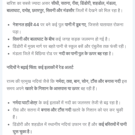
बारिश का सबसे ज्यादा असर
सीधी, सतना, रीवा, डिंडोरी, शहडोल, मंडला,
बालाघाट, दमोह, छतरपुर, सिवनी और मंडसौर
जिलों में देखने को मिल रहा है।
नेशनल हाईवे 44
पर बने कई पुल
पानी में डूब गए
, जिससे यातायात रोकना
पड़ा।
सिवनी और बालाघाट के बीच
कई जगह सड़क जलमग्न हो गई है।
डिंडोरी में मुख्य मार्ग पर बहते पानी से स्कूल बसें और एंबुलेंस तक फंसी रही।
मंडला जिले में बिछिया रोड पर
नदी का पानी पुल के ऊपर बह रहा
है।
नदियों ने बढ़ाई चिंता: कई इलाकों में रेड अलर्ट
राज्य की प्रमुख नदियां जैसे कि
नर्मदा, तवा, बान, सोन, टौंस और बनास नदी
इस
समय अपने
खतरे के निशान के आसपास या ऊपर
बह रही हैं।
नर्मदा घाटी क्षेत्र
के कई इलाकों में नदी का जलस्तर तेजी से बढ़ रहा है।
रीवा और सतना में
बनास और टौंस नदी
खतरे के निशान को पार कर चुकी
हैं।
डिंडोरी और शहडोल में स्थानीय नदियां उफान पर हैं और
कई बस्तियों में पानी
घुस चुका है।