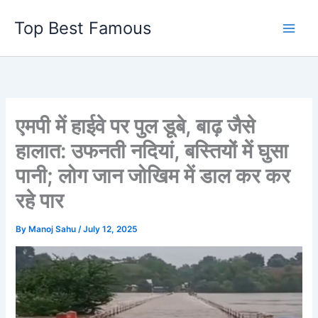
Skip
Top Best Famous
to
content
एमपी में हाईवे पर पुल डूबे, बाढ़ जैसे
हालात: उफनती नदियां, बस्तियों में घुसा
पानी; लोग जान जोखिम में डाल कर कर
रहे पार
By
Manoj Sahu
/
July 12, 2025