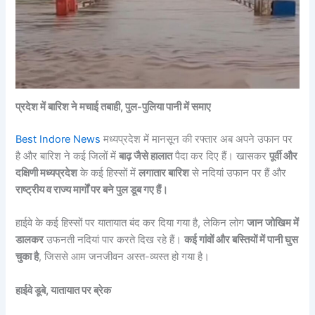
प्रदेश में बारिश ने मचाई तबाही, पुल-पुलिया पानी में समाए
Best Indore News
मध्यप्रदेश में मानसून की रफ्तार अब अपने उफान पर
है और बारिश ने कई जिलों में
बाढ़ जैसे हालात
पैदा कर दिए हैं। खासकर
पूर्वी और
दक्षिणी मध्यप्रदेश
के कई हिस्सों में
लगातार बारिश
से नदियां उफान पर हैं और
राष्ट्रीय व राज्य मार्गों पर बने पुल डूब गए हैं।
हाईवे के कई हिस्सों पर यातायात बंद कर दिया गया है, लेकिन लोग
जान जोखिम में
डालकर
उफनती नदियां पार करते दिख रहे हैं।
कई गांवों और बस्तियों में पानी घुस
चुका है
, जिससे आम जनजीवन अस्त-व्यस्त हो गया है।
हाईवे डूबे, यातायात पर ब्रेक