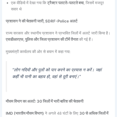
एक वीडियो में देखा गया कि
ट्रैक्टर पलटते-पलटते बचा
, जिसमें मजदूर
सवार थे
प्रशासन ने की चेतावनी जारी, SDRF-Police अलर्ट
राज्य सरकार और स्थानीय प्रशासन ने प्रभावित जिलों में अलर्ट जारी किया है।
एसडीआरएफ, पुलिस और जिला प्रशासन की टीमें तैनात
की गई हैं।
मुख्यमंत्री कार्यालय की ओर से बयान में कहा गया:
“लोग नदियों और पुलों को पार करने का प्रयास न करें। जहां
कहीं भी पानी का बहाव हो, वहां से दूरी बनाएं।”
मौसम विभाग का अलर्ट: 30 जिलों में भारी बारिश की चेतावनी
IMD (भारतीय मौसम विभाग)
ने अगले 48 घंटों के लिए
30 से अधिक जिलों में