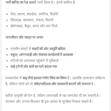
भारी बारिश का रेड अलर्ट
जारी किया है। इनमें शामिल हैं:
रीवा, सतना, शहडोल, उमरिया, डिंडोरी
छिंदवाड़ा, बालाघाट, मंडला, सिवनी
होशंगाबाद, बैतूल, हरदा और धार जिले
जनजीवन और यात्रा पर असर
ग्रामीण क्षेत्रों से
शहरों की ओर आपूर्ति बाधित
स्कूल, आंगनवाड़ी और पंचायत कार्यालयों में अवकाश
मरीजों को अस्पताल पहुंचाने में मुश्किलें
कई ट्रेनों और बसों का मार्ग बदला गया
मध्यप्रदेश में
बाढ़ जैसे हालात गंभीर चिंता का विषय
हैं। हालांकि प्रशासन सक्रिय
है, लेकिन लोगों को भी
संवेदनशीलता और सावधानी बरतने की जरूरत
है।
बारिश प्रकृति की देन है, लेकिन लापरवाही से यह जानलेवा भी बन सकती है।
सरकार और जनता मिलकर ही इस आपदा से सुरक्षित निकल सकते हैं।