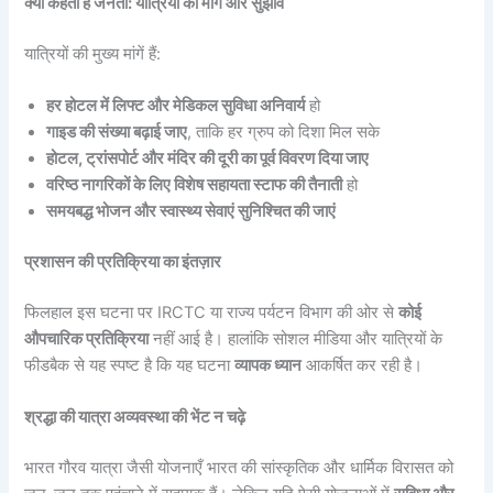
क्या कहती है जनता: यात्रियों की मांगें और सुझाव
यात्रियों की मुख्य मांगें हैं:
हर होटल में लिफ्ट और मेडिकल सुविधा अनिवार्य
हो
गाइड की संख्या बढ़ाई जाए
, ताकि हर ग्रुप को दिशा मिल सके
होटल, ट्रांसपोर्ट और मंदिर की दूरी का पूर्व विवरण दिया जाए
वरिष्ठ नागरिकों के लिए विशेष सहायता स्टाफ की तैनाती
हो
समयबद्ध भोजन और स्वास्थ्य सेवाएं सुनिश्चित की जाएं
प्रशासन की प्रतिक्रिया का इंतज़ार
फिलहाल इस घटना पर IRCTC या राज्य पर्यटन विभाग की ओर से
कोई
औपचारिक प्रतिक्रिया
नहीं आई है। हालांकि सोशल मीडिया और यात्रियों के
फीडबैक से यह स्पष्ट है कि यह घटना
व्यापक ध्यान
आकर्षित कर रही है।
श्रद्धा की यात्रा अव्यवस्था की भेंट न चढ़े
भारत गौरव यात्रा जैसी योजनाएँ भारत की सांस्कृतिक और धार्मिक विरासत को