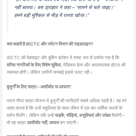
नहीं बताया। बस ड्राइवर ने कहा – ‘सामने से चले जाइए।’
हमने बड़ी मुश्किल से भीड़ में रास्ता खोजा।”
क्या कहती है IRCTC और पर्यटन विभाग की गाइडलाइन?
IRCTC की वेबसाइट और बुकिंग ब्रोशर में स्पष्ट रूप से दर्शाया गया है कि
वरिष्ठ नागरिकों के लिए विशेष सुविधा
, मेडिकल हेल्प और आरामदायक होटल की
व्यवस्था होगी। लेकिन ज़मीनी सच्चाई इससे उलट रही।
बुजुर्गों के लिए यात्रा – आशीर्वाद या आफत?
भारत गौरव यात्रा योजना में बुजुर्गों की भागीदारी सबसे अधिक रहती है। यह वर्ग
आशा करता है कि उन्हें सहूलियत के साथ जीवन में एक बार धार्मिक स्थलों के
दर्शन मिलेंगे। लेकिन यदि उन्हें
सड़कें, सीढ़ियां, असुविधाएं और उपेक्षा
मिलेगी –
तो यह यात्रा
आशीर्वाद नहीं, आफत
बन जाएगी।