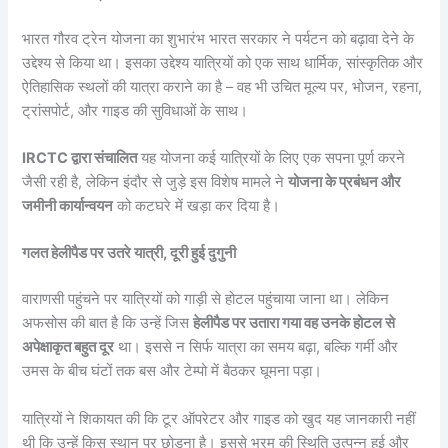
भारत गौरव ट्रेन योजना का शुभारंभ भारत सरकार ने पर्यटन को बढ़ावा देने के
उद्देश्य से किया था। इसका उद्देश्य यात्रियों को एक साथ धार्मिक, सांस्कृतिक और
ऐतिहासिक स्थलों की यात्रा कराने का है – वह भी उचित मूल्य पर, भोजन, रहना,
ट्रांसपोर्ट, और गाइड की सुविधाओं के साथ।
IRCTC द्वारा संचालित
यह योजना कई यात्रियों के लिए एक सपना पूर्ण करने
जैसी रही है, लेकिन इंदौर से जुड़े इस विशेष मामले ने
योजना के प्रबंधन और
जमीनी कार्यान्वयन
को कटघरे में खड़ा कर दिया है।
गलत हेलीपैड पर उतरे यात्री, दूरी हुई दुगुनी
वाराणसी पहुंचने पर यात्रियों को गाड़ी से होटल पहुंचाया जाना था। लेकिन
अफसोस की बात है कि उन्हें जिस
हेलीपैड पर उतारा गया वह उनके होटल से
अपेक्षाकृत बहुत दूर
था। इससे न सिर्फ यात्रा का समय बढ़ा, बल्कि गर्मी और
उमस के बीच घंटों तक बस और टेम्पो में बैठकर घूमना पड़ा।
यात्रियों ने शिकायत की कि टूर ऑपरेटर और गाइड को खुद यह जानकारी नहीं
थी कि उन्हें किस स्थान पर छोड़ना है। इससे भ्रम की स्थिति उत्पन्न हुई और