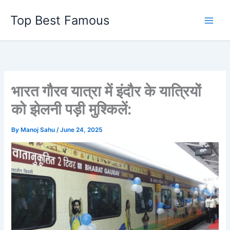
Skip
Top Best Famous
to
content
भारत गौरव यात्रा में इंदौर के यात्रियों
को झेलनी पड़ी मुश्किलें:
By
Manoj Sahu
/
June 24, 2025