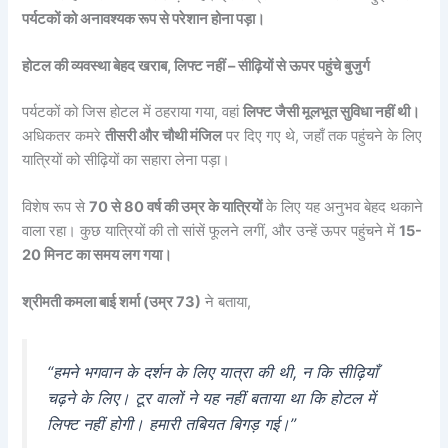
पर्यटकों को अनावश्यक रूप से परेशान होना पड़ा।
होटल की व्यवस्था बेहद खराब, लिफ्ट नहीं – सीढ़ियों से ऊपर पहुंचे बुजुर्ग
पर्यटकों को जिस होटल में ठहराया गया, वहां
लिफ्ट जैसी मूलभूत सुविधा नहीं थी।
अधिकतर कमरे
तीसरी और चौथी मंजिल
पर दिए गए थे, जहाँ तक पहुंचने के लिए
यात्रियों को सीढ़ियों का सहारा लेना पड़ा।
विशेष रूप से
70 से 80 वर्ष की उम्र के यात्रियों
के लिए यह अनुभव बेहद थकाने
वाला रहा। कुछ यात्रियों की तो सांसें फूलने लगीं, और उन्हें ऊपर पहुंचने में
15-
20 मिनट का समय लग गया।
श्रीमती कमला बाई शर्मा (उम्र 73)
ने बताया,
“हमने भगवान के दर्शन के लिए यात्रा की थी, न कि सीढ़ियाँ
चढ़ने के लिए। टूर वालों ने यह नहीं बताया था कि होटल में
लिफ्ट नहीं होगी। हमारी तबियत बिगड़ गई।”