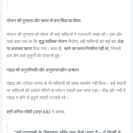
भोजन की गुणवत्ता और समय भी बना चिंता का विषय
भोजन की गुणवत्ता को लेकर भी कई यात्रियों ने नाराजगी व्यक्त की। एक ओर
जहां कहा गया था कि
शुद्ध सात्विक भोजन
मिलेगा, वहीं यात्रियों को कई बार
ठंडा
या अधपका खाना
दिया गया। साथ ही,
खाने का समय नियमित नहीं था
, जिससे
दवा लेने वाले बुजुर्गों को परेशानी हुई।
गाइड की अनुपस्थिति और अनुशासनहीन प्रबंधन
गाइड और ट्रैवल स्टाफ से भी यात्रियों को खास सहयोग नहीं मिला। कई स्थानों
पर यात्रियों को अकेले मंदिरों या पर्यटन स्थलों तक जाना पड़ा। भीड़ और गर्मी में
गाइड न होने से बुजुर्ग यात्री भटकते रहे।
श्री अनिल जोशी (उम्र 68)
ने बताया,
“हमें वाराणसी के विश्वनाथ मंदिर तक कैसे जाना है – ये किसी ने