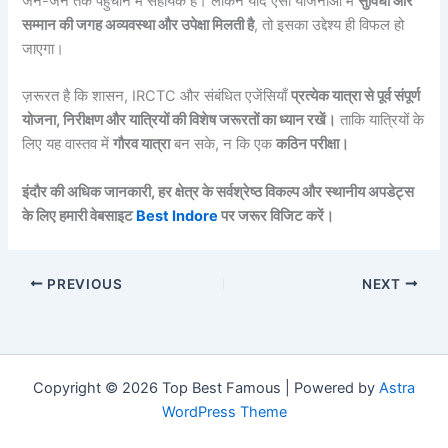
जन-जन तक पहुंचाने में सहायक हैं। लेकिन यदि ऐसी योजनाओं में
सुविधा और
सम्मान की जगह अव्यवस्था और उपेक्षा मिलती है
, तो इसका उद्देश्य ही विफल हो
जाएगा।
ज़रूरत है कि शासन, IRCTC और संबंधित एजेंसियाँ
प्रत्येक यात्रा से पूर्व संपूर्ण
योजना, निरीक्षण और यात्रियों की विशेष जरूरतों का ध्यान रखें।
ताकि यात्रियों के
लिए यह वास्तव में
गौरव यात्रा
बन सके, न कि एक
कठिन परीक्षा।
इंदौर की अधिक जानकारी, हर क्षेत्र के सर्वश्रेष्ठ विकल्प और स्थानीय अपडेट्स
के लिए हमारी वेबसाइट
Best Indore
पर जरूर विजिट करें।
PREVIOUS
NEXT
Copyright © 2026 Top Best Famous | Powered by
Astra
WordPress Theme