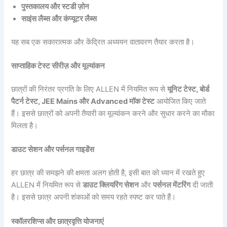
पुस्तकालय और स्टडी ज़ोन
साइंस लैब्स और कंप्यूटर लैब्स
यह सब एक सकारात्मक और केंद्रित अध्ययन वातावरण तैयार करता है।
साप्ताहिक टेस्ट सीरीज़ और मूल्यांकन
छात्रों की निरंतर प्रगति के लिए ALLEN में नियमित रूप से
यूनिट टेस्ट, बोर्ड
पैटर्न टेस्ट, JEE Mains और Advanced मॉक टेस्ट
आयोजित किए जाते
हैं। इससे छात्रों को अपनी तैयारी का मूल्यांकन करने और सुधार करने का मौका
मिलता है।
डाउट सेशन और पर्सनल गाइडेंस
हर छात्र की समझने की क्षमता अलग होती है, इसी बात को ध्यान में रखते हुए
ALLEN में नियमित रूप से
डाउट क्लियरिंग सेशन
और
पर्सनल मेंटरिंग
दी जाती
है। इससे छात्र अपनी शंकाओं को समय रहते स्पष्ट कर पाते हैं।
स्कॉलरशिप्स और छात्रवृत्ति योजनाएं