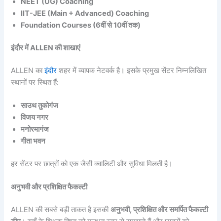
NEET (UG) Coaching
IIT-JEE (Main + Advanced) Coaching
Foundation Courses (6वीं से 10वीं तक)
इंदौर में ALLEN की शाखाएं
ALLEN का
इंदौर
शहर में व्यापक नेटवर्क है। इसके प्रमुख सेंटर निम्नलिखित
स्थानों पर स्थित हैं:
साउथ तुकोगंज
विजय नगर
मनोरमागंज
गीता भवन
हर सेंटर पर छात्रों को एक जैसी क्वालिटी और सुविधा मिलती है।
अनुभवी और प्रशिक्षित फैकल्टी
ALLEN की सबसे बड़ी ताकत है इसकी
अनुभवी, प्रशिक्षित और समर्पित फैकल्टी