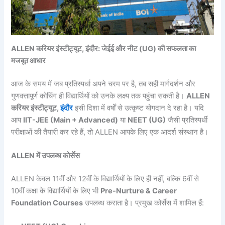
ALLEN करियर इंस्टीट्यूट, इंदौर: जेईई और नीट (UG) की सफलता का
मजबूत आधार
आज के समय में जब प्रतिस्पर्धा अपने चरम पर है, तब सही मार्गदर्शन और
गुणवत्तापूर्ण कोचिंग ही विद्यार्थियों को उनके लक्ष्य तक पहुंचा सकती है।
ALLEN
करियर इंस्टीट्यूट,
इंदौर
इसी दिशा में वर्षों से उत्कृष्ट योगदान दे रहा है। यदि
आप
IIT-JEE (Main + Advanced)
या
NEET (UG)
जैसी प्रतिस्पर्धी
परीक्षाओं की तैयारी कर रहे हैं, तो ALLEN आपके लिए एक आदर्श संस्थान है।
ALLEN में उपलब्ध कोर्सेस
ALLEN केवल 11वीं और 12वीं के विद्यार्थियों के लिए ही नहीं, बल्कि 6वीं से
10वीं कक्षा के विद्यार्थियों के लिए भी
Pre-Nurture & Career
Foundation Courses
उपलब्ध कराता है। प्रमुख कोर्सेस में शामिल हैं: