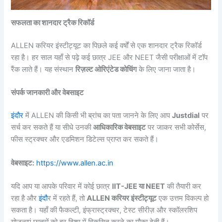
सफलता का शानदार ट्रैक रिकॉर्ड
ALLEN करियर इंस्टीट्यूट का पिछले कई वर्षों से एक शानदार ट्रैक रिकॉर्ड
रहा है। हर साल यहाँ से पढ़े कई छात्र JEE और NEET जैसी परीक्षाओं में टॉप
रैंक लाते हैं। यह संस्थान
रिज़ल्ट ओरिएंटेड कोचिंग
के लिए जाना जाता है।
संपर्क जानकारी और वेबसाइट
इंदौर
में ALLEN की किसी भी ब्रांच का पता जानने के लिए आप
Justdial
पर
सर्च कर सकते हैं या सीधे उनकी
आधिकारिक वेबसाइट
पर जाकर सभी कोर्सेस,
फीस स्ट्रक्चर और एडमिशन डिटेल्स प्राप्त कर सकते हैं।
वेबसाइट:
https://www.allen.ac.in
यदि आप या आपके परिवार में कोई छात्र
IIT-JEE या NEET
की तैयारी कर
रहा है और
इंदौ
र में रहते हैं, तो
ALLEN करियर इंस्टीट्यूट
एक उत्तम विकल्प हो
सकता है। यहाँ की फैकल्टी, इंफ्रास्ट्रक्चर, टेस्ट सीरीज़ और स्कॉलरशिप