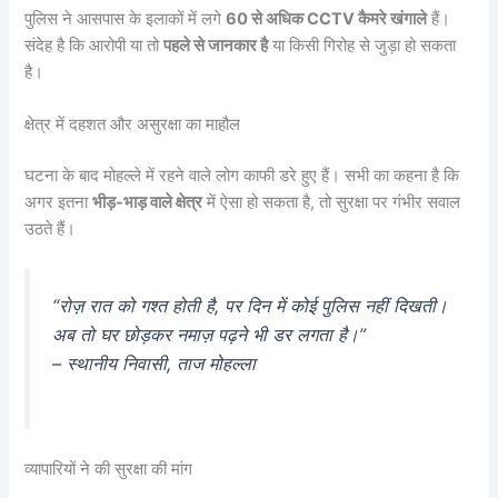
पुलिस ने आसपास के इलाकों में लगे
60 से अधिक CCTV कैमरे खंगाले
हैं।
संदेह है कि आरोपी या तो
पहले से जानकार है
या किसी गिरोह से जुड़ा हो सकता
है।
क्षेत्र में दहशत और असुरक्षा का माहौल
घटना के बाद मोहल्ले में रहने वाले लोग काफी डरे हुए हैं। सभी का कहना है कि
अगर इतना
भीड़-भाड़ वाले क्षेत्र
में ऐसा हो सकता है, तो सुरक्षा पर गंभीर सवाल
उठते हैं।
“रोज़ रात को गश्त होती है, पर दिन में कोई पुलिस नहीं दिखती।
अब तो घर छोड़कर नमाज़ पढ़ने भी डर लगता है।”
– स्थानीय निवासी, ताज मोहल्ला
व्यापारियों ने की सुरक्षा की मांग