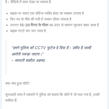
है। वीडियो में साफ देखा जा सकता है:
बाइक पर सवार एक संदिग्ध व्यक्ति क्षेत्र का चक्कर लगाता है
फिर घर के पीछे की गली में जाकर दीवार फांदता है
लगभग
15-20 मिनट के भीतर
वह अंदर से सामान चुराकर बाहर आता है
बाइक स्टार्ट कर भाग जाता है
“हमने पुलिस को CCTV फुटेज दे दिया है। उमीद है जल्दी
आरोपी पकड़ा जाएगा।”
– व्यापारी शकील अहमद
क्या-क्या हुआ चोरी?
शुरुआती जांच में व्यापारी ने पुलिस को बताया कि चोरी में जो माल गया है, उसमें
शामिल हैं: