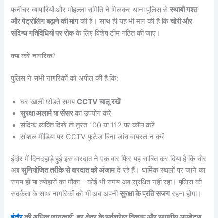
फर्नीचर व्यापारियों और मोहल्ला समिति ने मिलकर थाना पुलिस से
स्थायी गश्त
और पेट्रोलिंग बढ़ाने की मांग
की है। साथ ही यह भी मांग की है कि
चोरी और
संदिग्ध गतिविधियों पर रोक
के लिए विशेष टीम गठित की जाए।
क्या करें नागरिक?
पुलिस ने सभी नागरिकों को अपील की है कि:
घर खाली छोड़ते समय
CCTV चालू रखें
सुरक्षा अलार्म या सेंसर
का उपयोग करें
संदिग्ध व्यक्ति दिखे तो तुरंत 100 या 112 पर कॉल करें
सोशल मीडिया पर CCTV फुटेज बिना जांच वायरल न करें
इंदौर में दिनदहाड़े हुई इस वारदात ने एक बार फिर यह साबित कर दिया है कि चोर
अब
सुनियोजित तरीके से वारदात को अंजाम
दे रहे हैं। धार्मिक स्थलों पर जाने का
समय हो या त्योहारों का मौका – कोई भी समय अब सुरक्षित नहीं रहा। पुलिस की
सतर्कता के साथ नागरिकों को भी अब अपनी
सुरक्षा के प्रति सजग
रहना होगा।
इंदौर
की अधिक जानकारी, हर क्षेत्र के सर्वश्रेष्ठ विकल्प और स्थानीय अपडेट्स