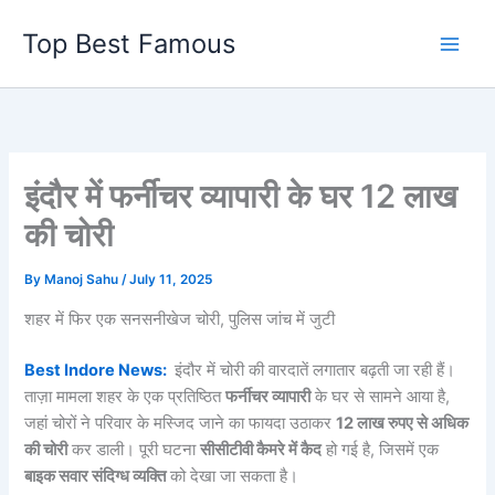
Skip
Top Best Famous
to
content
इंदौर में फर्नीचर व्यापारी के घर 12 लाख
की चोरी
By
Manoj Sahu
/
July 11, 2025
शहर में फिर एक सनसनीखेज चोरी, पुलिस जांच में जुटी
Best Indore News:
इंदौर में चोरी की वारदातें लगातार बढ़ती जा रही हैं।
ताज़ा मामला शहर के एक प्रतिष्ठित
फर्नीचर व्यापारी
के घर से सामने आया है,
जहां चोरों ने परिवार के मस्जिद जाने का फायदा उठाकर
12 लाख रुपए से अधिक
की चोरी
कर डाली। पूरी घटना
सीसीटीवी कैमरे में कैद
हो गई है, जिसमें एक
बाइक सवार संदिग्ध व्यक्ति
को देखा जा सकता है।