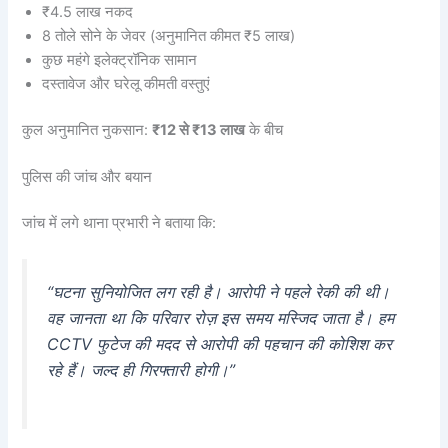
₹4.5 लाख नकद
8 तोले सोने के जेवर (अनुमानित कीमत ₹5 लाख)
कुछ महंगे इलेक्ट्रॉनिक सामान
दस्तावेज और घरेलू कीमती वस्तुएं
कुल अनुमानित नुकसान:
₹12 से ₹13 लाख
के बीच
पुलिस की जांच और बयान
जांच में लगे थाना प्रभारी ने बताया कि:
“घटना सुनियोजित लग रही है। आरोपी ने पहले रेकी की थी।
वह जानता था कि परिवार रोज़ इस समय मस्जिद जाता है। हम
CCTV फुटेज की मदद से आरोपी की पहचान की कोशिश कर
रहे हैं। जल्द ही गिरफ्तारी होगी।”